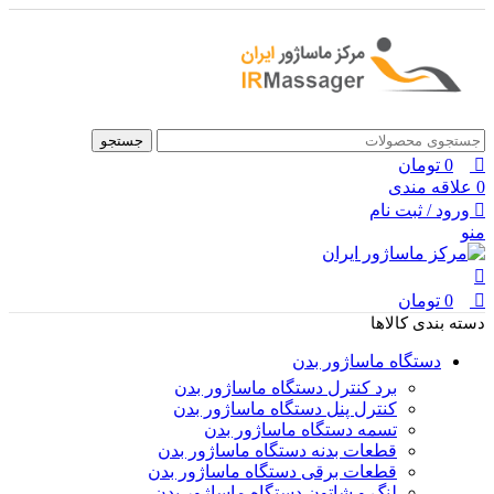
0
0
جستجو
0
تومان
0
علاقه مندی
ورود / ثبت نام
منو
0
تومان
دسته بندی کالاها
دستگاه ماساژور بدن
برد کنترل دستگاه ماساژور بدن
کنترل پنل دستگاه ماساژور بدن
تسمه دستگاه ماساژور بدن
قطعات بدنه دستگاه ماساژور بدن
قطعات برقی دستگاه ماساژور بدن
لنگ و شاتون دستگاه ماساژور بدن