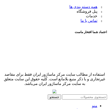
همه دسته بندی ها
پنل فروشگاه
خدمات
تماس با ما
اعتماد شما افتخار ماست
استفاده از مطالب سایت مرکز ماساژور ایران فقط برای مقاصد
غیرتجاری و با ذکر منبع بلامانع است. کلیه حقوق این سایت متعلق
به سایت مرکز ماساژور ایران می‌باشد.
جستجو
منو