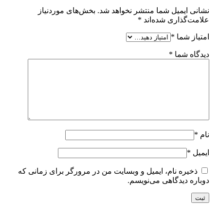
نشانی ایمیل شما منتشر نخواهد شد.
بخش‌های موردنیاز
علامت‌گذاری شده‌اند
*
امتیاز شما
*
دیدگاه شما
*
نام
*
ایمیل
*
ذخیره نام، ایمیل و وبسایت من در مرورگر برای زمانی که
دوباره دیدگاهی می‌نویسم.