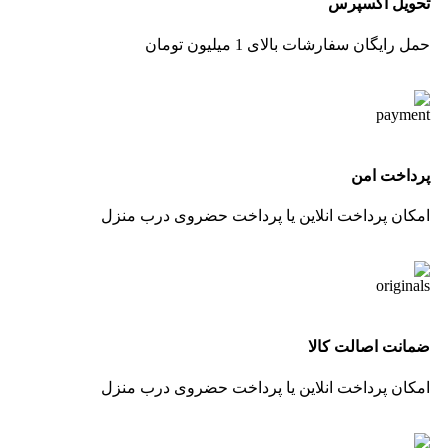
تحویل اکسپرس
حمل رایگان سفارشات بالای 1 میلیون تومان
پرداخت امن
امکان پرداخت انلاین یا پرداخت حضروی درب منزل
ضمانت اصالت کالا
امکان پرداخت انلاین یا پرداخت حضروی درب منزل