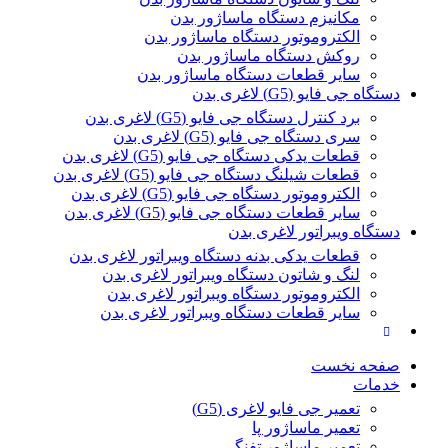
مکانیزم دستگاه ماساژور بدن
الکتروموتور دستگاه ماساژور بدن
روکش دستگاه ماساژور بدن
سایر قطعات دستگاه ماساژور بدن
دستگاه جی فایو (G5) لاغری بدن
برد کنترل دستگاه جی فایو (G5) لاغری بدن
سری دستگاه جی فایو (G5) لاغری بدن
قطعات یدکی دستگاه جی فایو (G5) لاغری بدن
قطعات شیلنگ دستگاه جی فایو (G5) لاغری بدن
الکتروموتور دستگاه جی فایو (G5) لاغری بدن
سایر قطعات دستگاه جی فایو (G5) لاغری بدن
دستگاه ویبراتور لاغری بدن
قطعات یدکی بدنه دستگاه ویبراتور لاغری بدن
لنگ و شاتون دستگاه ویبراتور لاغری بدن
الکتروموتور دستگاه ویبراتور لاغری بدن
سایر قطعات دستگاه ویبراتور لاغری بدن
صفحه نخست
خدمات
تعمیر جی فایو لاغری (G5)
تعمیر ماساژور پا
تعمیر ماساژور تفنگی