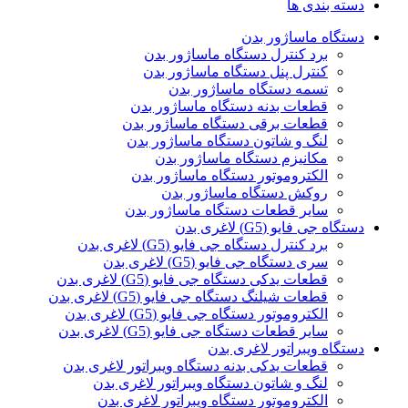
دسته بندی ها
دستگاه ماساژور بدن
برد کنترل دستگاه ماساژور بدن
کنترل پنل دستگاه ماساژور بدن
تسمه دستگاه ماساژور بدن
قطعات بدنه دستگاه ماساژور بدن
قطعات برقی دستگاه ماساژور بدن
لنگ و شاتون دستگاه ماساژور بدن
مکانیزم دستگاه ماساژور بدن
الکتروموتور دستگاه ماساژور بدن
روکش دستگاه ماساژور بدن
سایر قطعات دستگاه ماساژور بدن
دستگاه جی فایو (G5) لاغری بدن
برد کنترل دستگاه جی فایو (G5) لاغری بدن
سری دستگاه جی فایو (G5) لاغری بدن
قطعات یدکی دستگاه جی فایو (G5) لاغری بدن
قطعات شیلنگ دستگاه جی فایو (G5) لاغری بدن
الکتروموتور دستگاه جی فایو (G5) لاغری بدن
سایر قطعات دستگاه جی فایو (G5) لاغری بدن
دستگاه ویبراتور لاغری بدن
قطعات یدکی بدنه دستگاه ویبراتور لاغری بدن
لنگ و شاتون دستگاه ویبراتور لاغری بدن
الکتروموتور دستگاه ویبراتور لاغری بدن