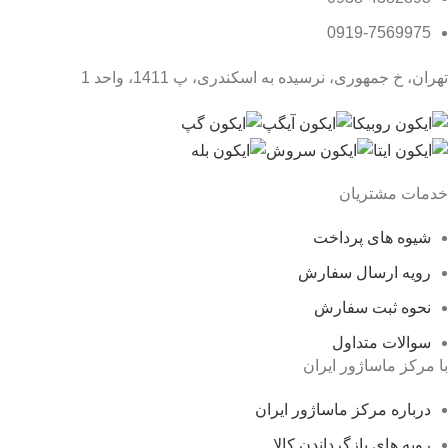
0919-7569975
تهران، خ جمهوری، نرسیده به اسکندری، پ 1411، واحد 1
خدمات مشتریان
شیوه های پرداخت
رویه ارسال سفارش
نحوه ثبت سفارش
سوالات متداول
با مرکز ماساژور ایران
درباره مرکز ماساژور ایران
رویه های بازگرداندن کالا