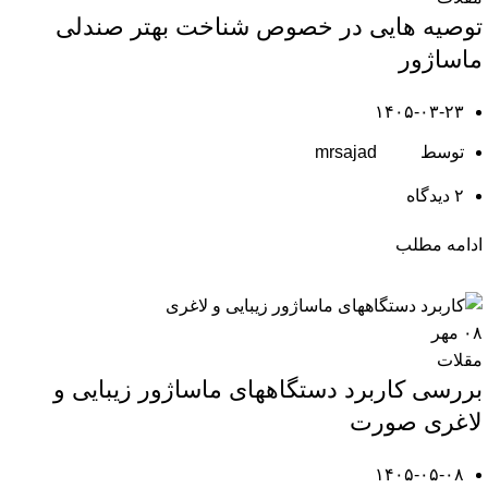
توصیه هایی در خصوص شناخت بهتر صندلی
ماساژور
۱۴۰۵-۰۳-۲۳
توسط
mrsajad
۲
دیدگاه
ادامه مطلب
۰۸
مهر
مقلات
بررسی کاربرد دستگاههای ماساژور زیبایی و
لاغری صورت
۱۴۰۵-۰۵-۰۸