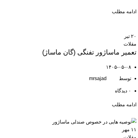
ادامه مطلب
۲۰
تیر
مقلات
تعمیر ماساژور تفنگی (گان ماساژ)
۱۴۰۵-۰۵-۰۸
توسط
mrsajad
۰
دیدگاه
ادامه مطلب
۱۱
مهر
مقلات