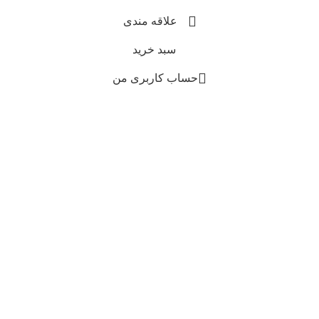
علاقه مندی
سبد خرید
حساب کاربری من