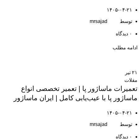
۱۴۰۵-۰۴-۲۱
توسط
mrsajad
۰
دیدگاه
ادامه مطلب
۲۱
تیر
مقلات
تعمیرات ماساژور پا | تعمیر تخصصی انواع
ماساژور پا با عیب‌یابی کامل | ایران ماساژور
۱۴۰۵-۰۴-۲۱
توسط
mrsajad
۰
دیدگاه