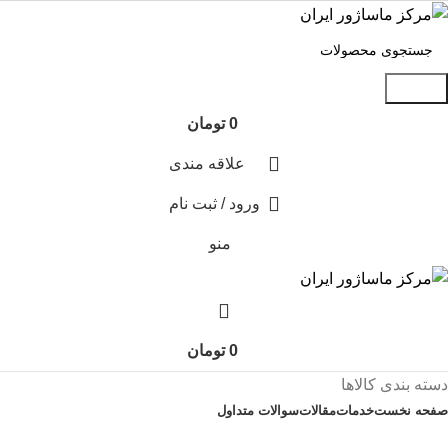
جستجو
0
تومان
علاقه مندی
ورود / ثبت نام
منو
0
تومان
دسته بندی کالاها
صفحه نخست
خدمات
مقالات
سوالات متداول
تماس با ما