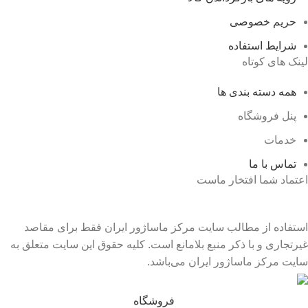
حریم خصوصی
شرایط استفاده
لینک های کوتاه
همه دسته بندی ها
پنل فروشگاه
خدمات
تماس با ما
اعتماد شما افتخار ماست
استفاده از مطالب سایت مرکز ماساژور ایران فقط برای مقاصد
غیرتجاری و با ذکر منبع بلامانع است. کلیه حقوق این سایت متعلق به
سایت مرکز ماساژور ایران می‌باشد.
فروشگاه