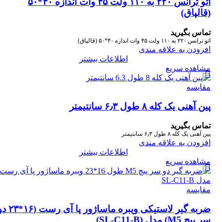
اتو ترانس ۲۲۰ به ۱۱۰ ولت ۴۵ وات اندازه ۴۰*۵۰
(قالپاق)
تماس بگیرید
اتو ترانس ۲۲۰ به ۱۱۰ ولت ۴۵ وات اندازه ۴۰*۵۰ (قالپاق)
افزودن به علاقه مندی
اطلاعات بیشتر
مشاهده سریع
مقایسه
پین آهنی یک کله ۸ طول ۶٫۳ سانتیمتر
تماس بگیرید
پین آهنی یک کله ۸ طول ۶٫۳ سانتیمتر
افزودن به علاقه مندی
اطلاعات بیشتر
مشاهده سریع
مقایسه
ضربه گیر لاستیکی ویبره ماساژور پا آی رس
سر پیچ M5) مدل (SL-C11-B)