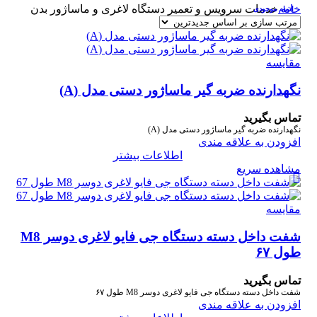
خانه
خدمات سرویس و تعمیر دستگاه لاغری و ماساژور بدن
اتمام موجودی
مقایسه
نگهدارنده ضربه گیر ماساژور دستی مدل (A)
تماس بگیرید
نگهدارنده ضربه گیر ماساژور دستی مدل (A)
افزودن به علاقه مندی
اطلاعات بیشتر
مشاهده سریع
مقایسه
شفت داخل دسته دستگاه جی فایو لاغری دوسر M8
طول ۶۷
تماس بگیرید
شفت داخل دسته دستگاه جی فایو لاغری دوسر M8 طول ۶۷
افزودن به علاقه مندی