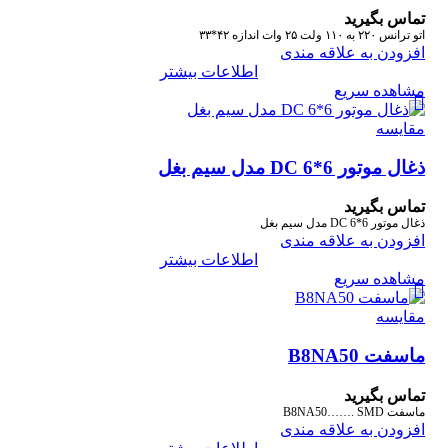
تماس بگیرید
اتو ترانس ۲۲۰ به ۱۱۰ ولت ۲۵ وات اندازه ۴۲*۳۳
افزودن به علاقه مندی
اطلاعات بیشتر
مشاهده سریع
مقایسه
ذغال موتور DC 6*6 مدل سیم بغل
تماس بگیرید
ذغال موتور DC 6*6 مدل سیم بغل
افزودن به علاقه مندی
اطلاعات بیشتر
مشاهده سریع
مقایسه
ماسفت B8NA50
تماس بگیرید
ماسفت B8NA50……. SMD
افزودن به علاقه مندی