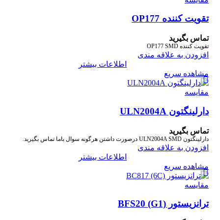
تقویت کننده OP177
تماس بگیرید
تقویت کننده OP177 SMD
افزودن به علاقه مندی
اطلاعات بیشتر
مشاهده سریع
مقایسه
دارلینگتون ULN2004A
تماس بگیرید
دارلینگتون ULN2004A SMD درصورت داشتن هرگونه سوال باما تماس بگیرید.
افزودن به علاقه مندی
اطلاعات بیشتر
مشاهده سریع
مقایسه
ترانزیستور BFS20 (G1)