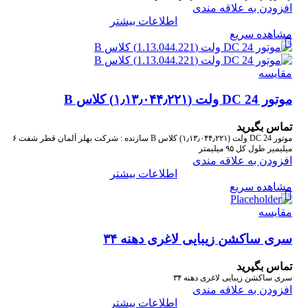
افزودن به علاقه مندی
اطلاعات بیشتر
مشاهده سریع
مقایسه
موتور DC 24 ولت (۱٫۱۳٫۰۴۴٫۲۲۱) کلاس B
تماس بگیرید
موتور DC 24 ولت (۱٫۱۳٫۰۴۴٫۲۲۱) کلاس B سازنده : شرکت بهلر آلمان قطر شفت ۶
میلیمیر طول کل ۹۵ میلیمتر
افزودن به علاقه مندی
اطلاعات بیشتر
مشاهده سریع
مقایسه
سری ساکشن زیبایی لاغری دهنه ۳۴
تماس بگیرید
سری ساکشن زیبایی لاغری دهنه ۳۴
افزودن به علاقه مندی
اطلاعات بیشتر