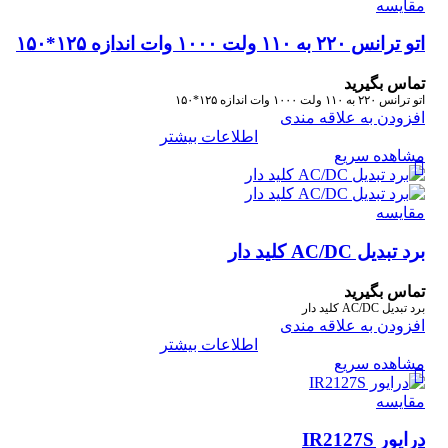
مقایسه
اتو ترانس ۲۲۰ به ۱۱۰ ولت ۱۰۰۰ وات اندازه ۱۲۵*۱۵۰
تماس بگیرید
اتو ترانس ۲۲۰ به ۱۱۰ ولت ۱۰۰۰ وات اندازه ۱۲۵*۱۵۰
افزودن به علاقه مندی
اطلاعات بیشتر
مشاهده سریع
مقایسه
برد تبدیل AC/DC کلید دار
تماس بگیرید
برد تبدیل AC/DC کلید دار
افزودن به علاقه مندی
اطلاعات بیشتر
مشاهده سریع
مقایسه
درایور IR2127S