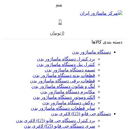
منو
0
تومان
دسته بندی کالاها
دستگاه ماساژور بدن
برد کنترل دستگاه ماساژور بدن
کنترل پنل دستگاه ماساژور بدن
تسمه دستگاه ماساژور بدن
قطعات بدنه دستگاه ماساژور بدن
قطعات برقی دستگاه ماساژور بدن
لنگ و شاتون دستگاه ماساژور بدن
مکانیزم دستگاه ماساژور بدن
الکتروموتور دستگاه ماساژور بدن
روکش دستگاه ماساژور بدن
سایر قطعات دستگاه ماساژور بدن
دستگاه جی فایو (G5) لاغری بدن
برد کنترل دستگاه جی فایو (G5) لاغری بدن
سری دستگاه جی فایو (G5) لاغری بدن