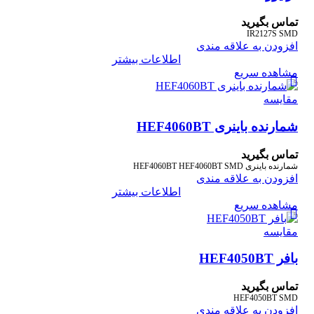
تماس بگیرید
IR2127S SMD
افزودن به علاقه مندی
اطلاعات بیشتر
مشاهده سریع
مقایسه
شمارنده باینری HEF4060BT
تماس بگیرید
شمارنده باینری HEF4060BT HEF4060BT SMD
افزودن به علاقه مندی
اطلاعات بیشتر
مشاهده سریع
مقایسه
بافر HEF4050BT
تماس بگیرید
HEF4050BT SMD
افزودن به علاقه مندی