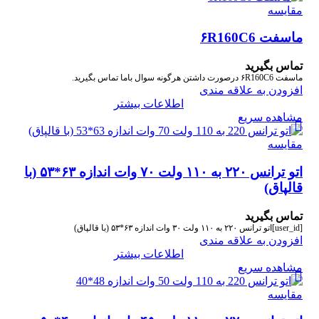
مقایسه
ماسفت ۶R160C6
تماس بگیرید
ماسفت ۶R160C6 درصورت داشتن هرگونه سوال باما تماس بگیرید.
افزودن به علاقه مندی
اطلاعات بیشتر
مشاهده سریع
مقایسه
اتو ترانس ۲۲۰ به ۱۱۰ ولت ۷۰ وات اندازه ۶۳*۵۳ (با
قالپاق)
تماس بگیرید
[user_id]اتو ترانس ۲۲۰ به ۱۱۰ ولت ۳۰ وات اندازه ۶۳*۵۳ (با قالپاق)
افزودن به علاقه مندی
اطلاعات بیشتر
مشاهده سریع
مقایسه