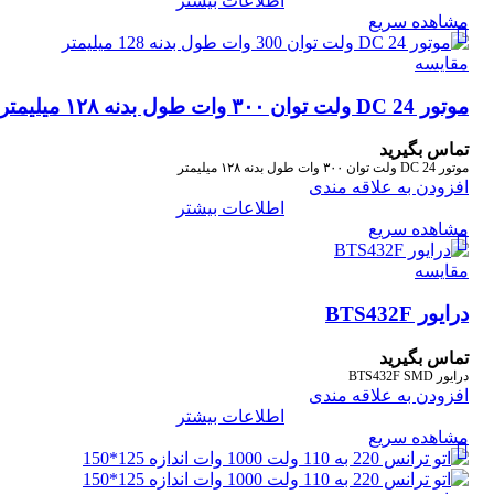
اطلاعات بیشتر
مشاهده سریع
مقایسه
موتور DC 24 ولت توان ۳۰۰ وات طول بدنه ۱۲۸ میلیمتر
تماس بگیرید
موتور DC 24 ولت توان ۳۰۰ وات طول بدنه ۱۲۸ میلیمتر
افزودن به علاقه مندی
اطلاعات بیشتر
مشاهده سریع
مقایسه
درایور BTS432F
تماس بگیرید
درایور BTS432F SMD
افزودن به علاقه مندی
اطلاعات بیشتر
مشاهده سریع