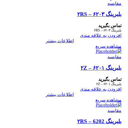
مقایسه
بلبرینگ ۶۲۰۳ – ۲RS
تماس بگیرید
بلبرینگ ۶۲۰۳ – ۲RS
افزودن به علاقه مندی
اطلاعات بیشتر
مشاهده سریع
مقایسه
بلبرینگ ۶۲۰۱ – ۲Z
تماس بگیرید
بلبرینگ ۶۲۰۱ – ۲Z
افزودن به علاقه مندی
اطلاعات بیشتر
مشاهده سریع
مقایسه
بلبرینگ ۲RS – 6202