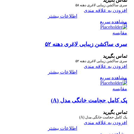
تماس بگیرید
سری ساکشن زیبایی لاغری دهنه ۵۸
افزودن به علاقه مندی
اطلاعات بیشتر
مشاهده سریع
مقایسه
سری ساکشن زیبایی لاغری دهنه ۵۲
تماس بگیرید
سری ساکشن زیبایی لاغری دهنه ۵۲
افزودن به علاقه مندی
اطلاعات بیشتر
مشاهده سریع
مقایسه
پک کامل حجامت خانگی مدل (A)
تماس بگیرید
پک کامل حجامت خانگی مدل (A)
افزودن به علاقه مندی
اطلاعات بیشتر
مشاهده سریع