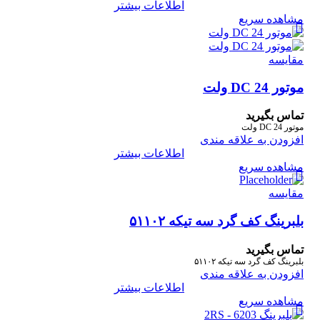
اطلاعات بیشتر
مشاهده سریع
مقایسه
موتور DC 24 ولت
تماس بگیرید
موتور DC 24 ولت
افزودن به علاقه مندی
اطلاعات بیشتر
مشاهده سریع
مقایسه
بلبرینگ کف گرد سه تیکه ۵۱۱۰۲
تماس بگیرید
بلبرینگ کف گرد سه تیکه ۵۱۱۰۲
افزودن به علاقه مندی
اطلاعات بیشتر
مشاهده سریع