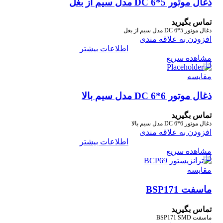
ذغال موتور DC 6*5 مدل سیم از بغل
تماس بگیرید
ذغال موتور DC 6*5 مدل سیم از بغل
افزودن به علاقه مندی
اطلاعات بیشتر
مشاهده سریع
مقایسه
ذغال موتور DC 6*6 مدل سیم بالا
تماس بگیرید
ذغال موتور DC 6*6 مدل سیم بالا
افزودن به علاقه مندی
اطلاعات بیشتر
مشاهده سریع
مقایسه
ماسفت BSP171
تماس بگیرید
ماسفت BSP171 SMD