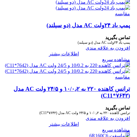
مقایسه
پمپ باد ۲۴ولت AC مدل (دو سیلند)
تماس بگیرید
پمپ باد ۲۴ولت AC مدل (دو سیلند)
افزودن به علاقه مندی
اطلاعات بیشتر
مشاهده سریع
مقایسه
ترانس کاهنده ۲۲۰ به ۱۰/۰٫۲ و ۲۴/۵ ولت AC مدل
(۷۶۴۲*C11)
تماس بگیرید
ترانس کاهنده ۲۲۰ به ۱۰/۰٫۲ و ۲۴/۵ ولت AC مدل (۷۶۴۲*C11)
افزودن به علاقه مندی
اطلاعات بیشتر
مشاهده سریع