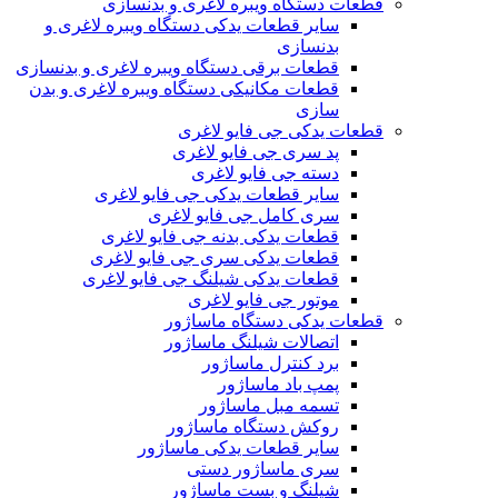
قطعات دستگاه ویبره لاغری و بدنسازی
سایر قطعات یدکی دستگاه ویبره لاغری و
بدنسازی
قطعات برقی دستگاه ویبره لاغری و بدنسازی
قطعات مکانیکی دستگاه ویبره لاغری و بدن
سازی
قطعات یدکی جی فایو لاغری
پد سری جی فایو لاغری
دسته جی فایو لاغری
سایر قطعات یدکی جی فایو لاغری
سری کامل جی فایو لاغری
قطعات یدکی بدنه جی فایو لاغری
قطعات یدکی سری جی فایو لاغری
قطعات یدکی شیلنگ جی فایو لاغری
موتور جی فایو لاغری
قطعات یدکی دستگاه ماساژور
اتصالات شیلنگ ماساژور
برد کنترل ماساژور
پمپ باد ماساژور
تسمه مبل ماساژور
روکش دستگاه ماساژور
سایر قطعات یدکی ماساژور
سری ماساژور دستی
شیلنگ و بست ماساژور