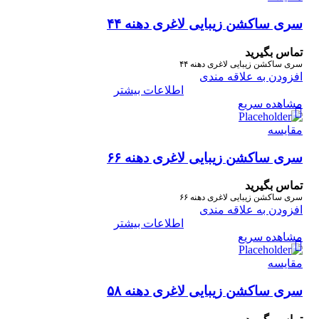
سری ساکشن زیبایی لاغری دهنه ۴۴
تماس بگیرید
سری ساکشن زیبایی لاغری دهنه ۴۴
افزودن به علاقه مندی
اطلاعات بیشتر
مشاهده سریع
مقایسه
سری ساکشن زیبایی لاغری دهنه ۶۶
تماس بگیرید
سری ساکشن زیبایی لاغری دهنه ۶۶
افزودن به علاقه مندی
اطلاعات بیشتر
مشاهده سریع
مقایسه
سری ساکشن زیبایی لاغری دهنه ۵۸