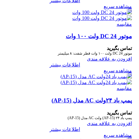
اطلاعات بیشتر
مشاهده سریع
مقایسه
موتور DC 24 ولت ۱۰۰ وات
تماس بگیرید
موتور DC 24 ولت ۱۰۰ وات قطر شفت: ۸ میلیمتر
افزودن به علاقه مندی
اطلاعات بیشتر
مشاهده سریع
مقایسه
پمپ باد ۲۴ولت AC مدل (AP-15)
تماس بگیرید
پمپ باد ۲۴ (AP-15) ولت AC مدل (AP-15)
افزودن به علاقه مندی
اطلاعات بیشتر
مشاهده سریع