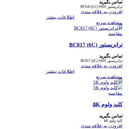
تماس بگیرید
ترانزیستور BFS20 (G1) SMD
افزودن به علاقه مندی
اطلاعات بیشتر
مشاهده سریع
مقایسه
ترانزیستور BC817 (6C)
تماس بگیرید
ترانزیستور BC817 (6C) SMD
افزودن به علاقه مندی
اطلاعات بیشتر
مشاهده سریع
مقایسه
کلید ولوم ۵K
تماس بگیرید
کلید ولوم ۵K
افزودن به علاقه مندی