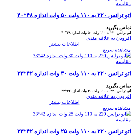
مقایسه
اتو ترانس ۲۲۰ به ۱۱۰ ولت ۵۰ وات اندازه ۴۸*۴۰
تماس بگیرید
اتو ترانس ۲۲۰ به ۱۱۰ ولت ۵۰ وات اندازه ۴۸*۴۰
افزودن به علاقه مندی
اطلاعات بیشتر
مشاهده سریع
مقایسه
اتو ترانس ۲۲۰ به ۱۱۰ ولت ۳۰ وات اندازه ۴۲*۳۳
تماس بگیرید
اتو ترانس ۲۲۰ به ۱۱۰ ولت ۳۰ وات اندازه ۴۲*۳۳
افزودن به علاقه مندی
اطلاعات بیشتر
مشاهده سریع
مقایسه
اتو ترانس ۲۲۰ به ۱۱۰ ولت ۲۵ وات اندازه ۴۲*۳۳