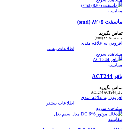
مقایسه
ماسفت ۸۲۰۵ (smd)
تماس بگیرید
ماسفت ۸۲۰۵ (smd)
افزودن به علاقه مندی
اطلاعات بیشتر
مشاهده سریع
مقایسه
بافر ACT244
تماس بگیرید
بافر ACT244 ACT244
افزودن به علاقه مندی
اطلاعات بیشتر
مشاهده سریع
مقایسه