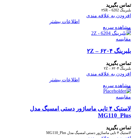
تماس بگیرید
بلبرینگ ۲SR – 6202
افزودن به علاقه مندی
اطلاعات بیشتر
مشاهده سریع
مقایسه
بلبرینگ ۶۲۰۴ – ۲Z
تماس بگیرید
بلبرینگ ۶۲۰۴ – ۲Z
افزودن به علاقه مندی
اطلاعات بیشتر
مشاهده سریع
مقایسه
لاستیک ۴ تایی ماساژور دستی امسیگ مدل
MG110_Plus
تماس بگیرید
لاستیک ۴ تایی ماساژور دستی امسیگ مدل MG110_Plus