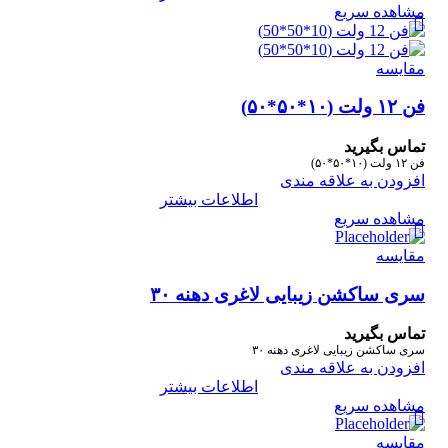
مشاهده سریع
مقایسه
فن ۱۲ ولت (۱۰*۵۰*۵۰)
تماس بگیرید
فن ۱۲ ولت (۱۰*۵۰*۵۰)
افزودن به علاقه مندی
اطلاعات بیشتر
مشاهده سریع
مقایسه
سری ساکشن زیبایی لاغری دهنه ۳۰
تماس بگیرید
سری ساکشن زیبایی لاغری دهنه ۳۰
افزودن به علاقه مندی
اطلاعات بیشتر
مشاهده سریع
مقایسه