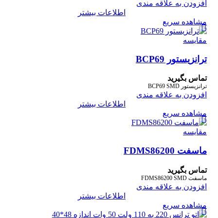
افزودن به علاقه مندی
اطلاعات بیشتر
مشاهده سریع
مقایسه
ترانزیستور BCP69
تماس بگیرید
ترانزیستور BCP69 SMD
افزودن به علاقه مندی
اطلاعات بیشتر
مشاهده سریع
مقایسه
ماسفت FDMS86200
تماس بگیرید
ماسفت FDMS86200 SMD
افزودن به علاقه مندی
اطلاعات بیشتر
مشاهده سریع