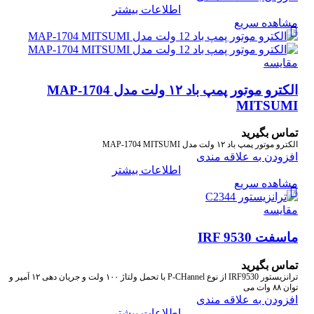
اطلاعات بیشتر
مشاهده سریع
مقایسه
الکترو موتور پمپ باد ۱۲ ولت مدل MAP-1704
MITSUMI
تماس بگیرید
الکترو موتور پمپ باد ۱۲ ولت مدل MAP-1704 MITSUMI
افزودن به علاقه مندی
اطلاعات بیشتر
مشاهده سریع
مقایسه
ماسفت IRF 9530
تماس بگیرید
ترانزیستور IRF9530 از نوع P-CHannel با تحمل ولتاژ ۱۰۰ ولت و جریان دهی ۱۲ آمپر و
توان ۸۸ وات می
افزودن به علاقه مندی
اطلاعات بیشتر