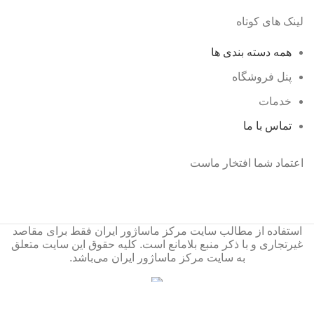
لینک های کوتاه
همه دسته بندی ها
پنل فروشگاه
خدمات
تماس با ما
اعتماد شما افتخار ماست
استفاده از مطالب سایت مرکز ماساژور ایران فقط برای مقاصد
غیرتجاری و با ذکر منبع بلامانع است. کلیه حقوق این سایت متعلق
به سایت مرکز ماساژور ایران می‌باشد.
فروشگاه