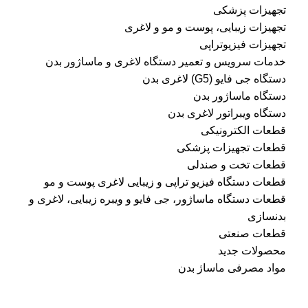
تجهیزات پزشکی
تجهیزات زیبایی، پوست و مو و لاغری
تجهیزات فیزیوتراپی
خدمات سرویس و تعمیر دستگاه لاغری و ماساژور بدن
دستگاه جی فایو (G5) لاغری بدن
دستگاه ماساژور بدن
دستگاه ویبراتور لاغری بدن
قطعات الکترونیکی
قطعات تجهیزات پزشکی
قطعات تخت و صندلی
قطعات دستگاه فیزیو تراپی و زیبایی لاغری پوست و مو
قطعات دستگاه ماساژور، جی فایو و ویبره زیبایی، لاغری و
بدنسازی
قطعات صنعتی
محصولات جدید
مواد مصرفی ماساژ بدن