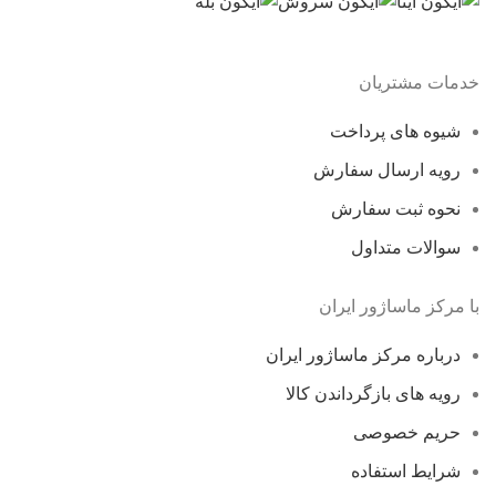
خدمات مشتریان
شیوه های پرداخت
رویه ارسال سفارش
نحوه ثبت سفارش
سوالات متداول
با مرکز ماساژور ایران
درباره مرکز ماساژور ایران
رویه های بازگرداندن کالا
حریم خصوصی
شرایط استفاده