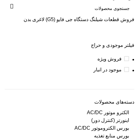
فروش قطعات شیلنگ دستگاه جی فایو (G5) لاغری بدن
فیلتر موجودی و حراج
فروش ویژه
موجود در انبار
دسته‌های محصولات
الکترو موتور AC/DC
اینورتر (کنترل دور)
بورس الکتروموتور AC/DC
بورس منابع تغذیه