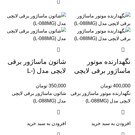
نگهدارنده موتور
شاتون ماساژور برقی
ماساژور برقی لایچی
لایچی مدل (L-
مدل (L-088MG‏)
088MG‏)
400,000
تومان
350,000
تومان
نگهدارنده موتور ماساژور برقی
شاتون ماساژور برقی لایچی
لایچی مدل (L-088MG‏)
مدل (L-088MG‏)
افزودن به سبد خرید
افزودن به سبد خرید