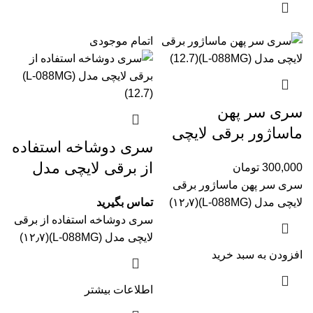
اتمام موجودی
سری سر پهن
ماساژور برقی لایچی
سری دوشاخه استفاده
مدل (L-088MG‏)
از برقی لایچی مدل
300,000
تومان
(۱۲٫۷)
سری سر پهن ماساژور برقی
(L-088MG‏)(۱۲٫۷)
لایچی مدل (L-088MG‏)(۱۲٫۷)
تماس بگیرید
سری دوشاخه استفاده از برقی
لایچی مدل (L-088MG‏)(۱۲٫۷)
افزودن به سبد خرید
اطلاعات بیشتر