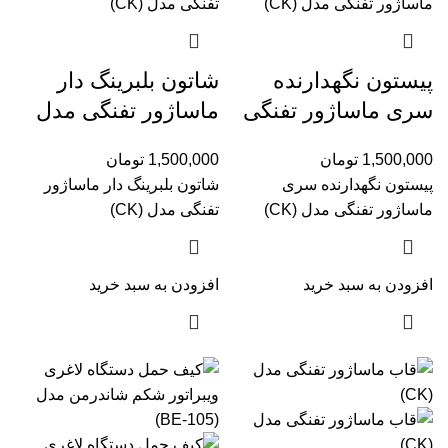
پیستون نگهدارنده
شاتون بلبرینگ دار
سری ماساژور تفنگی
ماساژور تفنگی مدل
مدل (CK)
(CK)
1,500,000
تومان
1,500,000
تومان
پیستون نگهدارنده سری
شاتون بلبرینگ دار ماساژور
ماساژور تفنگی مدل (CK)
تفنگی مدل (CK)
افزودن به سبد خرید
افزودن به سبد خرید