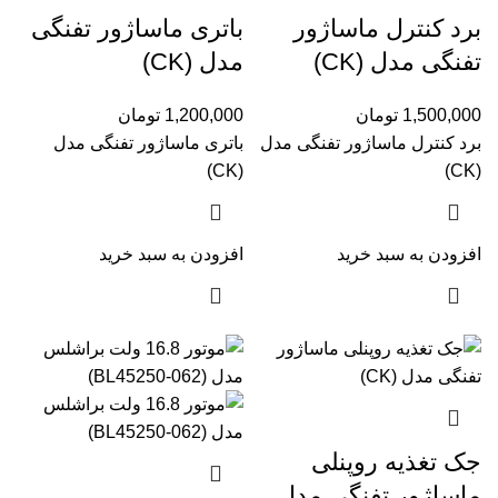
برد کنترل ماساژور
باتری ماساژور تفنگی
تفنگی مدل (CK)
مدل (CK)
1,500,000
تومان
1,200,000
تومان
برد کنترل ماساژور تفنگی مدل
باتری ماساژور تفنگی مدل
(CK)
(CK)
افزودن به سبد خرید
افزودن به سبد خرید
جک تغذیه روپنلی
ماساژور تفنگی مدل