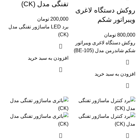
تفنگی مدل (CK)
روکش دستگاه لاغری
ویبراتور شکم
200,000
تومان
برد LED ماساژور تفنگی مدل
شاندرمن مدل (BE-
(CK)
800,000
تومان
105)
روکش دستگاه لاغری ویبراتور
شکم شاندرمن مدل (BE-105)
افزودن به سبد خرید
افزودن به سبد خرید