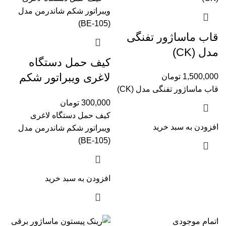
قاب ماساژور تفنگی
مدل (CK)
کیف حمل دستگاه
لاغری ویبراتور شکم
1,500,000
تومان
قاب ماساژور تفنگی مدل (CK)
شاندرمن مدل (BE-
300,000
تومان
105)
کیف حمل دستگاه لاغری
افزودن به سبد خرید
ویبراتور شکم شاندرمن مدل
(BE-105)
افزودن به سبد خرید
اتمام موجودی