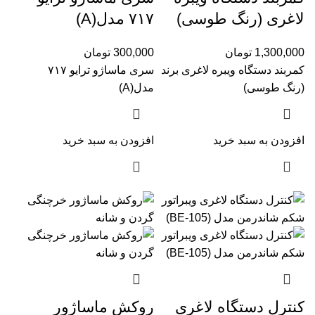
لاغری (رنگ طوسی)
۷۱۷ مدل(A)
1,300,000
تومان
300,000
تومان
کمربند دستگاه ویبره لاغری برند
سری ماساژو ترایو ۷۱۷
(رنگ طوسی)
مدل(A)
افزودن به سبد خرید
افزودن به سبد خرید
کنترل دستگاه لاغری
روکش ماساژور