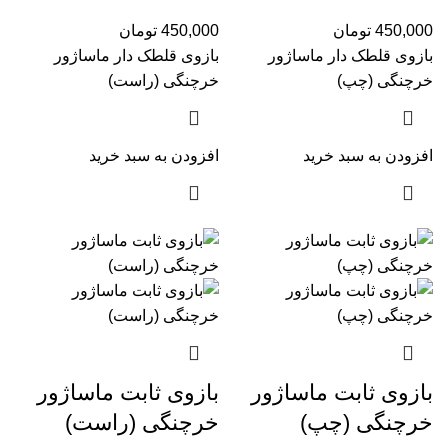
(چپ)
(راست)
450,000
تومان
450,000
تومان
بازوی قلطک دار ماساژور
بازوی قلطک دار ماساژور
خرچنگی (چپ)
خرچنگی (راست)
افزودن به سبد خرید
افزودن به سبد خرید
بازوی ثابت ماساژور
بازوی ثابت ماساژور
خرچنگی (چپ)
خرچنگی (راست)