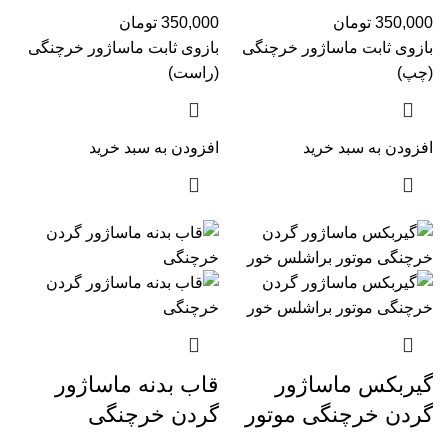
350,000
تومان
350,000
تومان
بازوی ثابت ماساژور خرچنگی
بازوی ثابت ماساژور خرچنگی
(چپ)
(راست)
افزودن به سبد خرید
افزودن به سبد خرید
گیربکس ماساژور
قاب بدنه ماساژور
گردن خرچنگی موتور
گردن خرچنگی
براشلس خور