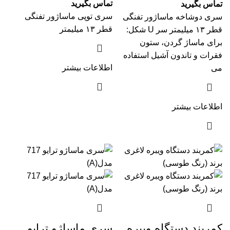
تماس بگیرید
تماس بگیرید
سری توپی ماساژور تفنگی
سری دوشاخه ماساژور تفنگی
قطر ۱۳ میلیمتر
قطر ۱۳ میلیمتر سر U شکل:
برای ماساژ گردن، ستون
فقرات و تاندون آشیل استفاده
اطلاعات بیشتر
می
اطلاعات بیشتر
کمربند دستگاه ویبره
سری ماساژو ترایو