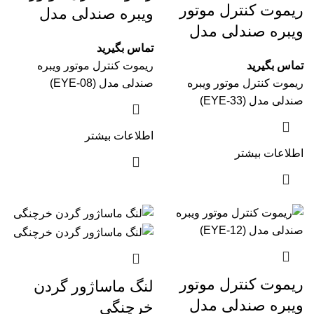
ریموت کنترل موتور
ویبره صندلی مدل
ویبره صندلی مدل
(EYE-08)
تماس بگیرید
(EYE-33)
تماس بگیرید
ریموت کنترل موتور ویبره
ریموت کنترل موتور ویبره
صندلی مدل (EYE-08)
صندلی مدل (EYE-33)
اطلاعات بیشتر
اطلاعات بیشتر
ریموت کنترل موتور
لنگ ماساژور گردن
ویبره صندلی مدل
خرچنگی