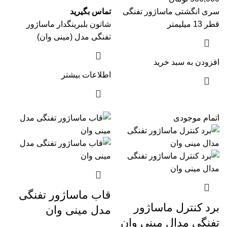
(مینی وان)
سری انگشتی ماساژور تفنگی
تماس بگیرید
قطر 13 میلیمتر
شاتون بلبرینگدار ماساژور
تفنگی مدل (مینی وان)
افزودن به سبد خرید
اطلاعات بیشتر
اتمام موجودی
قاب ماساژور تفنگی
برد کنترل ماساژور
مدل مینی وان
تفنگی مدال مینی وان