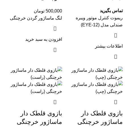
(EYE-12)
تماس بگیرید
500,000
تومان
ریموت کنترل موتور ویبره
لنگ ماساژور گردن خرچنگی
صندلی مدل (EYE-12)
افزودن به سبد خرید
اطلاعات بیشتر
بازوی قلطک دار
بازوی قلطک دار
ماساژور خرچنگی
ماساژور خرچنگی