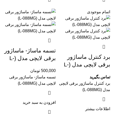
اتمام موجودی
تسمه ماساژ- ماساژور
برد کنترل ماساژور
برقی لایچی مدل (L-
برقی لایچی مدل (L-
088MG‏)
500,000
تومان
088MG‏)
تماس بگیرید
تسمه ماساژ- ماساژور برقی
برد کنترل ماساژور برقی لایچی
لایچی مدل (L-088MG‏)
مدل (L-088MG‏)
افزودن به سبد خرید
اطلاعات بیشتر