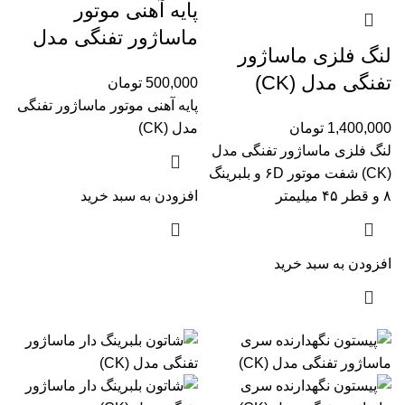
پایه آهنی موتور
ماساژور تفنگی مدل
لنگ فلزی ماساژور
(CK)
تفنگی مدل (CK)
500,000
تومان
پایه آهنی موتور ماساژور تفنگی
شفت موتور ۶D و
1,400,000
تومان
مدل (CK)
بلبرینگ ۸ و قطر ۴۵
لنگ فلزی ماساژور تفنگی مدل
میلیمتر
(CK) شفت موتور ۶D و بلبرینگ
۸ و قطر ۴۵ میلیمتر
افزودن به سبد خرید
افزودن به سبد خرید