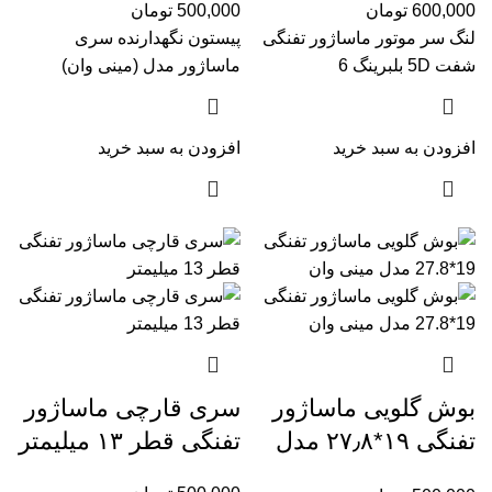
600,000
تومان
500,000
تومان
لنگ سر موتور ماساژور تفنگی
پیستون نگهدارنده سری
شفت 5D بلبرینگ 6
ماساژور مدل (مینی وان)
افزودن به سبد خرید
افزودن به سبد خرید
بوش گلویی ماساژور
سری قارچی ماساژور
تفنگی ۱۹*۲۷٫۸ مدل
تفنگی قطر ۱۳ میلیمتر
مینی وان