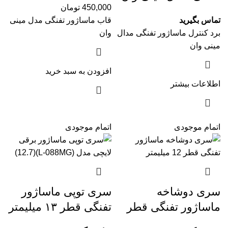
450,000
تومان
تماس بگیرید
قاب ماساژور تفنگی مدل مینی
برد کنترل ماساژور تفنگی مدال
وان
مینی وان
افزودن به سبد خرید
اطلاعات بیشتر
اتمام موجودی
اتمام موجودی
سری دوشاخه
سری توپی ماساژور
ماساژور تفنگی قطر
تفنگی قطر ۱۳ میلیمتر
۱۳ میلیمتر