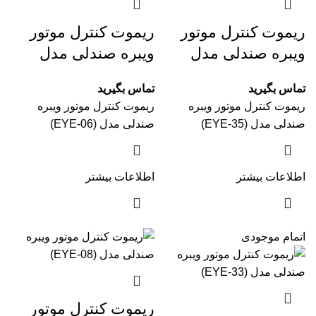
ریموت کنترل موتور
ریموت کنترل موتور
ویبره صندلی مدل
ویبره صندلی مدل
(EYE-06)
(EYE-35)
تماس بگیرید
تماس بگیرید
ریموت کنترل موتور ویبره
ریموت کنترل موتور ویبره
صندلی مدل (EYE-35)
صندلی مدل (EYE-06)
اطلاعات بیشتر
اطلاعات بیشتر
اتمام موجودی
ریموت کنترل موتور