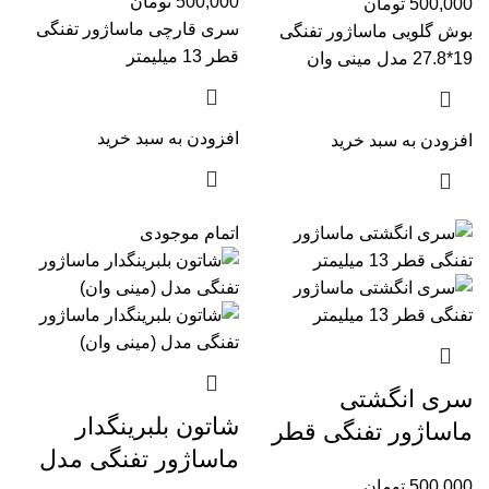
500,000
تومان
500,000
تومان
سری قارچی ماساژور تفنگی
بوش گلویی ماساژور تفنگی
قطر 13 میلیمتر
19*27.8 مدل مینی وان
افزودن به سبد خرید
افزودن به سبد خرید
اتمام موجودی
سری انگشتی
شاتون بلبرینگدار
ماساژور تفنگی قطر
ماساژور تفنگی مدل
۱۳ میلیمتر
500,000
تومان