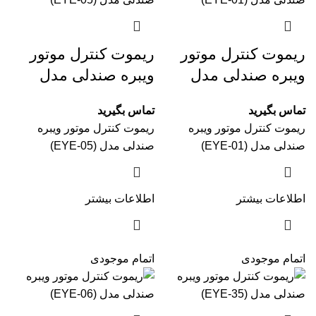
ریموت کنترل موتور
ریموت کنترل موتور
ویبره صندلی مدل
ویبره صندلی مدل
(EYE-05)
(EYE-01)
تماس بگیرید
تماس بگیرید
ریموت کنترل موتور ویبره
ریموت کنترل موتور ویبره
صندلی مدل (EYE-01)
صندلی مدل (EYE-05)
اطلاعات بیشتر
اطلاعات بیشتر
اتمام موجودی
اتمام موجودی