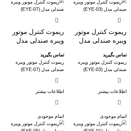
ریموت کنترل موتور
ریموت کنترل موتور
ویبره صندلی مدل
ویبره صندلی مدل
(EYE-07)
(EYE-03)
تماس بگیرید
تماس بگیرید
ریموت کنترل موتور ویبره
ریموت کنترل موتور ویبره
صندلی مدل (EYE-03)
صندلی مدل (EYE-07)
اطلاعات بیشتر
اطلاعات بیشتر
اتمام موجودی
اتمام موجودی