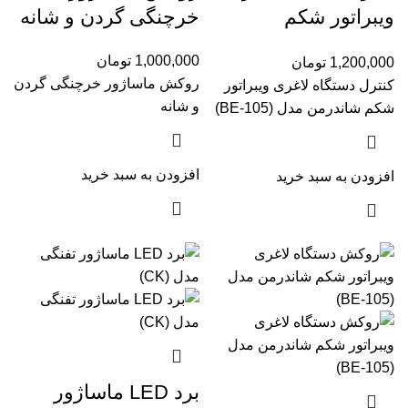
ویبراتور شکم
خرچنگی گردن و شانه
شاندرمن مدل (BE-
1,000,000
تومان
1,200,000
تومان
105) (بدون سیم)
روکش ماساژور خرچنگی گردن
کنترل دستگاه لاغری ویبراتور
و شانه
شکم شاندرمن مدل (BE-105)
افزودن به سبد خرید
افزودن به سبد خرید
برد LED ماساژور