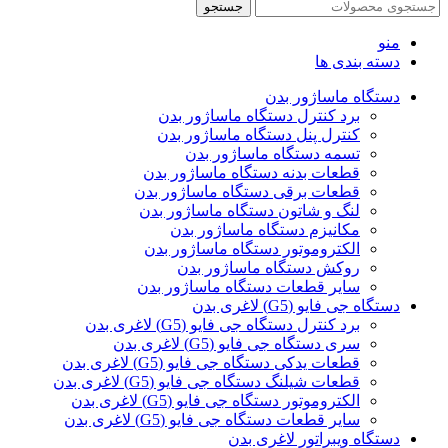
جستجو
منو
دسته بندی ها
دستگاه ماساژور بدن
برد کنترل دستگاه ماساژور بدن
کنترل پنل دستگاه ماساژور بدن
تسمه دستگاه ماساژور بدن
قطعات بدنه دستگاه ماساژور بدن
قطعات برقی دستگاه ماساژور بدن
لنگ و شاتون دستگاه ماساژور بدن
مکانیزم دستگاه ماساژور بدن
الکتروموتور دستگاه ماساژور بدن
روکش دستگاه ماساژور بدن
سایر قطعات دستگاه ماساژور بدن
دستگاه جی فایو (G5) لاغری بدن
برد کنترل دستگاه جی فایو (G5) لاغری بدن
سری دستگاه جی فایو (G5) لاغری بدن
قطعات یدکی دستگاه جی فایو (G5) لاغری بدن
قطعات شیلنگ دستگاه جی فایو (G5) لاغری بدن
الکتروموتور دستگاه جی فایو (G5) لاغری بدن
سایر قطعات دستگاه جی فایو (G5) لاغری بدن
دستگاه ویبراتور لاغری بدن