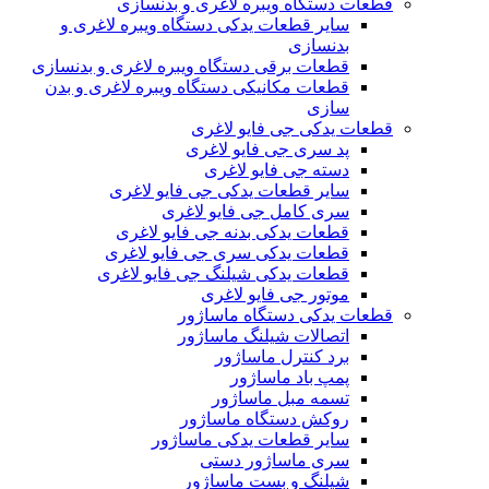
قطعات دستگاه ویبره لاغری و بدنسازی
سایر قطعات یدکی دستگاه ویبره لاغری و
بدنسازی
قطعات برقی دستگاه ویبره لاغری و بدنسازی
قطعات مکانیکی دستگاه ویبره لاغری و بدن
سازی
قطعات یدکی جی فایو لاغری
پد سری جی فایو لاغری
دسته جی فایو لاغری
سایر قطعات یدکی جی فایو لاغری
سری کامل جی فایو لاغری
قطعات یدکی بدنه جی فایو لاغری
قطعات یدکی سری جی فایو لاغری
قطعات یدکی شیلنگ جی فایو لاغری
موتور جی فایو لاغری
قطعات یدکی دستگاه ماساژور
اتصالات شیلنگ ماساژور
برد کنترل ماساژور
پمپ باد ماساژور
تسمه مبل ماساژور
روکش دستگاه ماساژور
سایر قطعات یدکی ماساژور
سری ماساژور دستی
شیلنگ و بست ماساژور