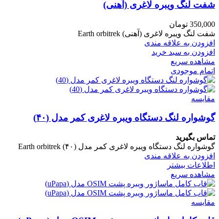
شفت لنگ ویبره لاغری (آهنی)
350,000
تومان
شفت لنگ ویبره لاغری (آهنی) Earth orbitrek
افزودن به علاقه مندی
افزودن به سبد خرید
مشاهده سریع
اتمام موجودی
مقایسه
گوشواره لنگ دستگاه ویبره لاغری کمر مدل (۴۰)
تماس بگیرید
گوشواره لنگ دستگاه ویبره لاغری کمر مدل (۴۰) Earth orbitrek
افزودن به علاقه مندی
اطلاعات بیشتر
مشاهده سریع
مقایسه