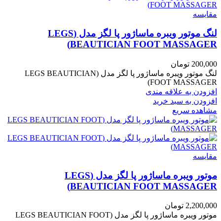
مقایسه
لنگ موتور ویبره ماساژور پا لگز مدل (LEGS
BEAUTICIAN FOOT MASSAGER)
200,000
تومان
لنگ موتور ویبره ماساژور پا لگز مدل (LEGS BEAUTICIAN
FOOT MASSAGER)
افزودن به علاقه مندی
افزودن به سبد خرید
مشاهده سریع
مقایسه
موتور ویبره ماساژور پا لگز مدل (LEGS
BEAUTICIAN FOOT MASSAGER)
2,200,000
تومان
موتور ویبره ماساژور پا لگز مدل (LEGS BEAUTICIAN FOOT