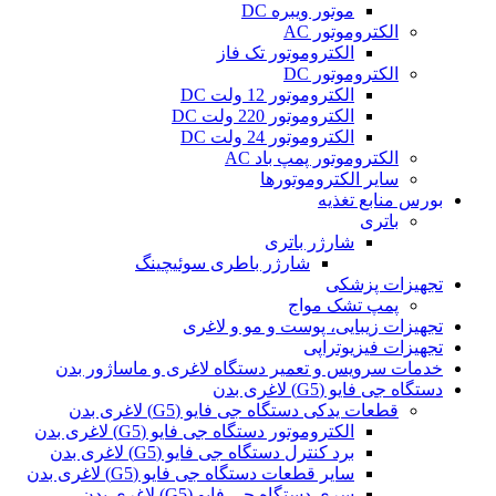
موتور ویبره DC
الکتروموتور AC
الکتروموتور تک فاز
الکتروموتور DC
الکتروموتور 12 ولت DC
الکتروموتور 220 ولت DC
الکتروموتور 24 ولت DC
الکتروموتور پمپ باد AC
سایر الکتروموتورها
بورس منابع تغذیه
باتری
شارژر باتری
شارژر باطری سوئیچینگ
تجهیزات پزشکی
پمپ تشک مواج
تجهیزات زیبایی، پوست و مو و لاغری
تجهیزات فیزیوتراپی
خدمات سرویس و تعمیر دستگاه لاغری و ماساژور بدن
دستگاه جی فایو (G5) لاغری بدن
قطعات یدکی دستگاه جی فایو (G5) لاغری بدن
الکتروموتور دستگاه جی فایو (G5) لاغری بدن
برد کنترل دستگاه جی فایو (G5) لاغری بدن
سایر قطعات دستگاه جی فایو (G5) لاغری بدن
سری دستگاه جی فایو (G5) لاغری بدن