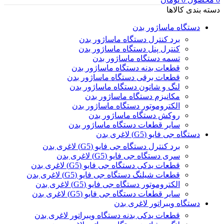
دسته بندی کالاها
دستگاه ماساژور بدن
برد کنترل دستگاه ماساژور بدن
کنترل پنل دستگاه ماساژور بدن
تسمه دستگاه ماساژور بدن
قطعات بدنه دستگاه ماساژور بدن
قطعات برقی دستگاه ماساژور بدن
لنگ و شاتون دستگاه ماساژور بدن
مکانیزم دستگاه ماساژور بدن
الکتروموتور دستگاه ماساژور بدن
روکش دستگاه ماساژور بدن
سایر قطعات دستگاه ماساژور بدن
دستگاه جی فایو (G5) لاغری بدن
برد کنترل دستگاه جی فایو (G5) لاغری بدن
سری دستگاه جی فایو (G5) لاغری بدن
قطعات یدکی دستگاه جی فایو (G5) لاغری بدن
قطعات شیلنگ دستگاه جی فایو (G5) لاغری بدن
الکتروموتور دستگاه جی فایو (G5) لاغری بدن
سایر قطعات دستگاه جی فایو (G5) لاغری بدن
دستگاه ویبراتور لاغری بدن
قطعات یدکی بدنه دستگاه ویبراتور لاغری بدن