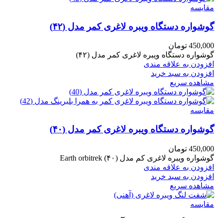
مقایسه
گوشواره دستگاه ویبره لاغری کمر مدل (۴۲)
450,000
تومان
گوشواره دستگاه ویبره لاغری کمر مدل (۴۲)
افزودن به علاقه مندی
افزودن به سبد خرید
مشاهده سریع
مقایسه
گوشواره دستگاه ویبره لاغری کمر مدل (۴۰)
450,000
تومان
گوشواره ویبره لاغری کم مدل (۴۰) Earth orbitrek
افزودن به علاقه مندی
افزودن به سبد خرید
مشاهده سریع
مقایسه