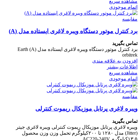
مشاهده سریع
اتمام موجودی
مقایسه
برد کنترل موتور دستگاه ویبره لاغری ایستاده مدل (A)
تماس بگیرید
برد کنترل موتور دستگاه ویبره لاغری ایستاده مدل (A) Earth
orbitrek
افزودن به علاقه مندی
اطلاعات بیشتر
مشاهده سریع
اتمام موجودی
مقایسه
ویبره لاغری پرتابل موزیکال ریموت کنترلی
تماس بگیرید
ویبره لاغری پرتابل موزیکال ریموت کنترلی ویبره لاغری جیتر
(Jitter) مدل ۱۲۸۰ تا ۲۰۰کیلوگرم تحمل وزن وزن محصول
۱۳.۵کیلوگرم AC220-240V