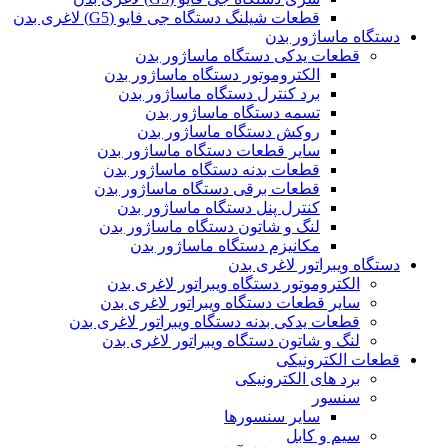
قطعات شیلنگ دستگاه جی فایو (G5) لاغری بدن
دستگاه ماساژور بدن
قطعات یدکی دستگاه ماساژور بدن
الکتروموتور دستگاه ماساژور بدن
برد کنترل دستگاه ماساژور بدن
تسمه دستگاه ماساژور بدن
روکش دستگاه ماساژور بدن
سایر قطعات دستگاه ماساژور بدن
قطعات بدنه دستگاه ماساژور بدن
قطعات برقی دستگاه ماساژور بدن
کنترل پنل دستگاه ماساژور بدن
لنگ و شاتون دستگاه ماساژور بدن
مکانیزم دستگاه ماساژور بدن
دستگاه ویبراتور لاغری بدن
الکتروموتور دستگاه ویبراتور لاغری بدن
سایر قطعات دستگاه ویبراتور لاغری بدن
قطعات یدکی بدنه دستگاه ویبراتور لاغری بدن
لنگ و شاتون دستگاه ویبراتور لاغری بدن
قطعات الکترونیکی
برد های الکترونیکی
سنسور
سایر سنسورها
سیم و کابل