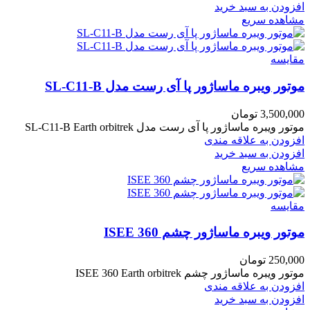
افزودن به سبد خرید
مشاهده سریع
مقایسه
موتور ویبره ماساژور پا آی رست مدل SL-C11-B
3,500,000
تومان
موتور ویبره ماساژور پا آی رست مدل SL-C11-B Earth orbitrek
افزودن به علاقه مندی
افزودن به سبد خرید
مشاهده سریع
مقایسه
موتور ویبره ماساژور چشم ISEE 360
250,000
تومان
موتور ویبره ماساژور چشم ISEE 360 Earth orbitrek
افزودن به علاقه مندی
افزودن به سبد خرید