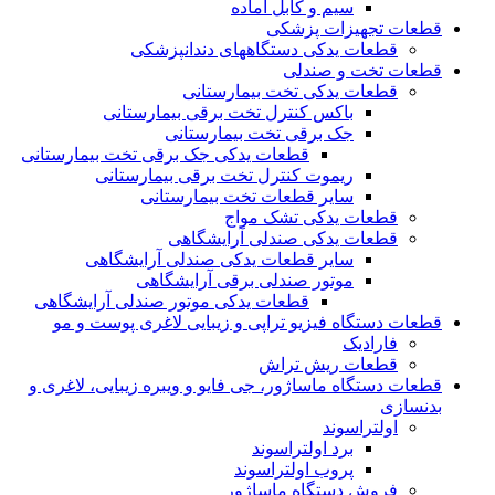
سیم و کابل آماده
قطعات تجهیزات پزشکی
قطعات یدکی دستگاههای دندانپزشکی
قطعات تخت و صندلی
قطعات یدکی تخت بیمارستانی
باکس کنترل تخت برقی بیمارستانی
جک برقی تخت بیمارستانی
قطعات یدکی جک برقی تخت بیمارستانی
ریموت کنترل تخت برقی بیمارستانی
سایر قطعات تخت بیمارستانی
قطعات یدکی تشک مواج
قطعات یدکی صندلی آرایشگاهی
سایر قطعات یدکی صندلی آرایشگاهی
موتور صندلی برقی آرایشگاهی
قطعات یدکی موتور صندلی آرایشگاهی
قطعات دستگاه فیزیو تراپی و زیبایی لاغری پوست و مو
فارادیک
قطعات ریش تراش
قطعات دستگاه ماساژور، جی فایو و ویبره زیبایی، لاغری و
بدنسازی
اولتراسوند
برد اولتراسوند
پروب اولتراسوند
فروش دستگاه ماساژور