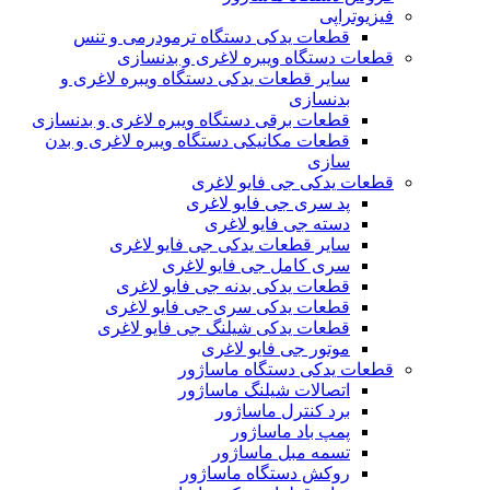
فیزیوتراپی
قطعات یدکی دستگاه ترمودرمی و تنس
قطعات دستگاه ویبره لاغری و بدنسازی
سایر قطعات یدکی دستگاه ویبره لاغری و
بدنسازی
قطعات برقی دستگاه ویبره لاغری و بدنسازی
قطعات مکانیکی دستگاه ویبره لاغری و بدن
سازی
قطعات یدکی جی فایو لاغری
پد سری جی فایو لاغری
دسته جی فایو لاغری
سایر قطعات یدکی جی فایو لاغری
سری کامل جی فایو لاغری
قطعات یدکی بدنه جی فایو لاغری
قطعات یدکی سری جی فایو لاغری
قطعات یدکی شیلنگ جی فایو لاغری
موتور جی فایو لاغری
قطعات یدکی دستگاه ماساژور
اتصالات شیلنگ ماساژور
برد کنترل ماساژور
پمپ باد ماساژور
تسمه مبل ماساژور
روکش دستگاه ماساژور