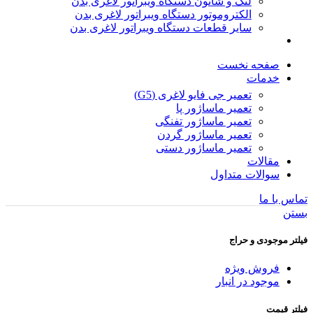
لنگ و شاتون دستگاه ویبراتور لاغری بدن
الکتروموتور دستگاه ویبراتور لاغری بدن
سایر قطعات دستگاه ویبراتور لاغری بدن
صفحه نخست
خدمات
تعمیر جی فایو لاغری (G5)
تعمیر ماساژور پا
تعمیر ماساژور تفنگی
تعمیر ماساژور گردن
تعمیر ماساژور دستی
مقالات
سوالات متداول
تماس با ما
بستن
فیلتر موجودی و حراج
فروش ویژه
موجود در انبار
فیلتر قیمت