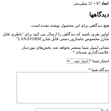
ابعاد
87 × 22 میلی‌متر
دیدگاهها
هیچ دیدگاهی برای این محصول نوشته نشده است.
اولین نفری باشید که دیدگاهی را ارسال می کنید برای “باطری قابل
شارژ مخصوص ماساژور دستی قابل شارژ LANAFORM”
نشانی ایمیل شما منتشر نخواهد شد.
بخش‌های موردنیاز
علامت‌گذاری شده‌اند
*
امتیاز شما
*
دیدگاه شما
*
نام
*