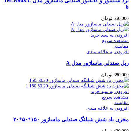
برد سنسور و کانکتور صندلی ماساژور مدل JM-B8085-
6
550,000
تومان
افزودن به سبد خرید
مشاهده سریع
مقایسه
افزودن به علاقه مندی
ریل صندلی ماساژور مدل A
380,000
تومان
افزودن به سبد خرید
مشاهده سریع
مقایسه
افزودن به علاقه مندی
مخزن باد شش شیلنگ صندلی ماساژور ۱۵۰*۵۰*۲۰
420,000
تومان