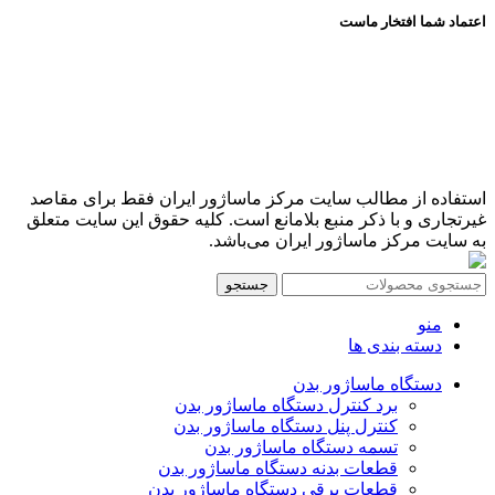
اعتماد شما افتخار ماست
استفاده از مطالب سایت مرکز ماساژور ایران فقط برای مقاصد
غیرتجاری و با ذکر منبع بلامانع است. کلیه حقوق این سایت متعلق
به سایت مرکز ماساژور ایران می‌باشد.
جستجو
منو
دسته بندی ها
دستگاه ماساژور بدن
برد کنترل دستگاه ماساژور بدن
کنترل پنل دستگاه ماساژور بدن
تسمه دستگاه ماساژور بدن
قطعات بدنه دستگاه ماساژور بدن
قطعات برقی دستگاه ماساژور بدن