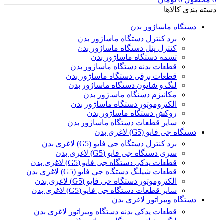
دسته بندی کالاها
دستگاه ماساژور بدن
برد کنترل دستگاه ماساژور بدن
کنترل پنل دستگاه ماساژور بدن
تسمه دستگاه ماساژور بدن
قطعات بدنه دستگاه ماساژور بدن
قطعات برقی دستگاه ماساژور بدن
لنگ و شاتون دستگاه ماساژور بدن
مکانیزم دستگاه ماساژور بدن
الکتروموتور دستگاه ماساژور بدن
روکش دستگاه ماساژور بدن
سایر قطعات دستگاه ماساژور بدن
دستگاه جی فایو (G5) لاغری بدن
برد کنترل دستگاه جی فایو (G5) لاغری بدن
سری دستگاه جی فایو (G5) لاغری بدن
قطعات یدکی دستگاه جی فایو (G5) لاغری بدن
قطعات شیلنگ دستگاه جی فایو (G5) لاغری بدن
الکتروموتور دستگاه جی فایو (G5) لاغری بدن
سایر قطعات دستگاه جی فایو (G5) لاغری بدن
دستگاه ویبراتور لاغری بدن
قطعات یدکی بدنه دستگاه ویبراتور لاغری بدن