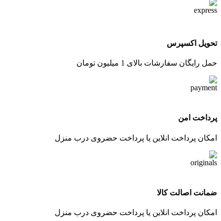
تحویل اکسپرس
حمل رایگان سفارشات بالای 1 میلیون تومان
پرداخت امن
امکان پرداخت انلاین یا پرداخت حضروی درب منزل
ضمانت اصالت کالا
امکان پرداخت انلاین یا پرداخت حضروی درب منزل