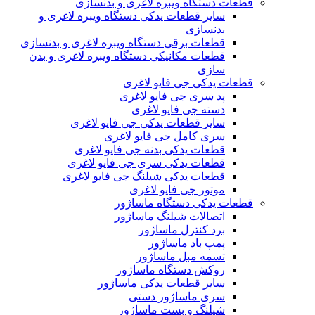
قطعات دستگاه ویبره لاغری و بدنسازی
سایر قطعات یدکی دستگاه ویبره لاغری و
بدنسازی
قطعات برقی دستگاه ویبره لاغری و بدنسازی
قطعات مکانیکی دستگاه ویبره لاغری و بدن
سازی
قطعات یدکی جی فایو لاغری
پد سری جی فایو لاغری
دسته جی فایو لاغری
سایر قطعات یدکی جی فایو لاغری
سری کامل جی فایو لاغری
قطعات یدکی بدنه جی فایو لاغری
قطعات یدکی سری جی فایو لاغری
قطعات یدکی شیلنگ جی فایو لاغری
موتور جی فایو لاغری
قطعات یدکی دستگاه ماساژور
اتصالات شیلنگ ماساژور
برد کنترل ماساژور
پمپ باد ماساژور
تسمه مبل ماساژور
روکش دستگاه ماساژور
سایر قطعات یدکی ماساژور
سری ماساژور دستی
شیلنگ و بست ماساژور