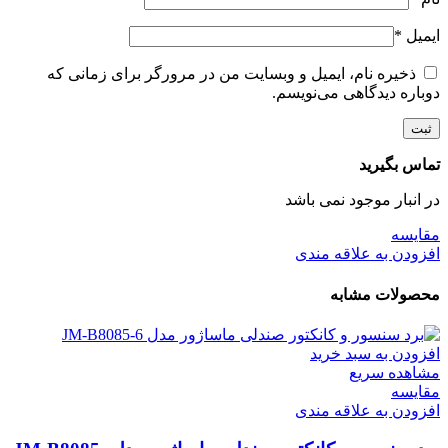
ایمیل
*
ذخیره نام، ایمیل و وبسایت من در مرورگر برای زمانی که
دوباره دیدگاهی می‌نویسم.
تماس بگیرید
در انبار موجود نمی باشد
مقایسه
افزودن به علاقه مندی
محصولات مشابه
افزودن به سبد خرید
مشاهده سریع
مقایسه
افزودن به علاقه مندی