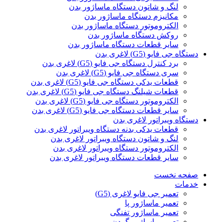
لنگ و شاتون دستگاه ماساژور بدن
مکانیزم دستگاه ماساژور بدن
الکتروموتور دستگاه ماساژور بدن
روکش دستگاه ماساژور بدن
سایر قطعات دستگاه ماساژور بدن
دستگاه جی فایو (G5) لاغری بدن
برد کنترل دستگاه جی فایو (G5) لاغری بدن
سری دستگاه جی فایو (G5) لاغری بدن
قطعات یدکی دستگاه جی فایو (G5) لاغری بدن
قطعات شیلنگ دستگاه جی فایو (G5) لاغری بدن
الکتروموتور دستگاه جی فایو (G5) لاغری بدن
سایر قطعات دستگاه جی فایو (G5) لاغری بدن
دستگاه ویبراتور لاغری بدن
قطعات یدکی بدنه دستگاه ویبراتور لاغری بدن
لنگ و شاتون دستگاه ویبراتور لاغری بدن
الکتروموتور دستگاه ویبراتور لاغری بدن
سایر قطعات دستگاه ویبراتور لاغری بدن
صفحه نخست
خدمات
تعمیر جی فایو لاغری (G5)
تعمیر ماساژور پا
تعمیر ماساژور تفنگی
تعمیر ماساژور گردن