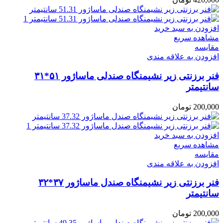
افزودن به سبد خرید
مشاهده سریع
مقایسه
افزودن به علاقه مندی
فنر برزنتی زیر نشیمنگاه صندلی ماساژور ۵۱*۳۱
سانتیمتر
200,000
تومان
افزودن به سبد خرید
مشاهده سریع
مقایسه
افزودن به علاقه مندی
فنر برزنتی زیر نشیمنگاه صندل ماساژور ۳۷*۳۲
سانتیمتر
200,000
تومان