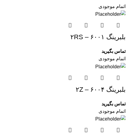
اتمام موجودی
بلبرینگ ۶۰۰۱ – ۲RS
تماس بگیرید
اتمام موجودی
بلبرینگ ۶۰۰۴ – ۲Z
تماس بگیرید
اتمام موجودی