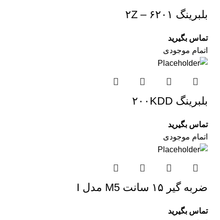
بلبرینگ ۶۲۰۱ – ۲Z
تماس بگیرید
اتمام موجودی
بلبرینگ ۲۰۰KDD
تماس بگیرید
اتمام موجودی
ضربه گیر ۱۵ سانت M5 مدل I
تماس بگیرید