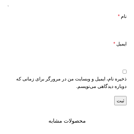
نام
*
ایمیل
*
ذخیره نام، ایمیل و وبسایت من در مرورگر برای زمانی که
دوباره دیدگاهی می‌نویسم.
محصولات مشابه