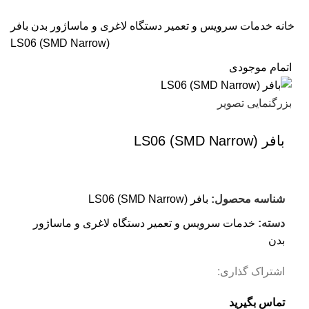
تماس با ما
خانه
خدمات سرویس و تعمیر دستگاه لاغری و ماساژور بدن
بافر
LS06 (SMD Narrow)
اتمام موجودی
بزرگنمایی تصویر
بافر LS06 (SMD Narrow)
شناسه محصول:
بافر LS06 (SMD Narrow)
دسته:
خدمات سرویس و تعمیر دستگاه لاغری و ماساژور
بدن
اشتراک گذاری:
تماس بگیرید