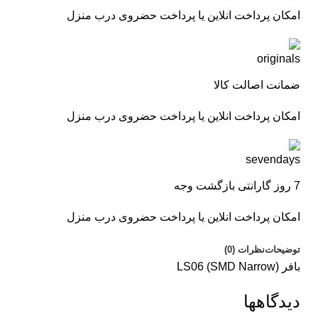
امکان پرداخت انلاین یا پرداخت حضروی درب منزل
ضمانت اصالت کالا
امکان پرداخت انلاین یا پرداخت حضروی درب منزل
7 روز گارانتی بازگشت وجه
امکان پرداخت انلاین یا پرداخت حضروی درب منزل
توضیحات
نظرات (0)
بافر LS06 (SMD Narrow)
دیدگاهها