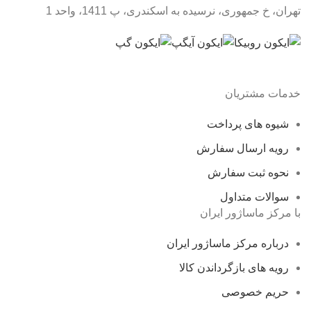
تهران، خ جمهوری، نرسیده به اسکندری، پ 1411، واحد 1
خدمات مشتریان
شیوه های پرداخت
رویه ارسال سفارش
نحوه ثبت سفارش
سوالات متداول
با مرکز ماساژور ایران
درباره مرکز ماساژور ایران
رویه های بازگرداندن کالا
حریم خصوصی