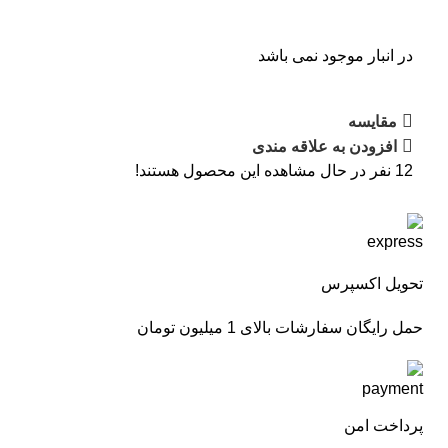
در انبار موجود نمی باشد
مقایسه
افزودن به علاقه مندی
12
نفر در حال مشاهده این محصول هستند!
تحویل اکسپرس
حمل رایگان سفارشات بالای 1 میلیون تومان
پرداخت امن