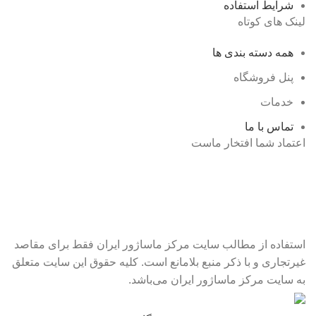
شرایط استفاده
لینک های کوتاه
همه دسته بندی ها
پنل فروشگاه
خدمات
تماس با ما
اعتماد شما افتخار ماست
استفاده از مطالب سایت مرکز ماساژور ایران فقط برای مقاصد
غیرتجاری و با ذکر منبع بلامانع است. کلیه حقوق این سایت متعلق
به سایت مرکز ماساژور ایران می‌باشد.