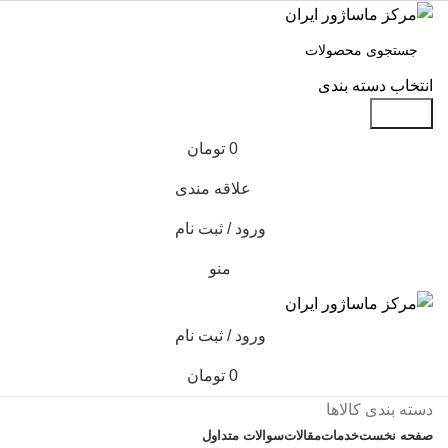
انتخاب دسته بندی
جستجو
0
تومان
علاقه مندی
ورود / ثبت نام
منو
ورود / ثبت نام
0
تومان
دسته بندی کالاها
صفحه نخست
خدمات
مقالات
سوالات متداول