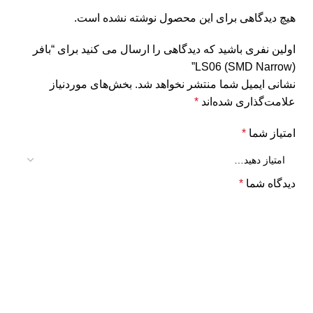
هیچ دیدگاهی برای این محصول نوشته نشده است.
اولین نفری باشید که دیدگاهی را ارسال می کنید برای “بافر
LS06 (SMD Narrow)”
نشانی ایمیل شما منتشر نخواهد شد.
بخش‌های موردنیاز
علامت‌گذاری شده‌اند
*
امتیاز شما
*
دیدگاه شما
*