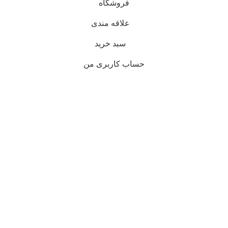
فروشگاه
علاقه مندی
سبد خرید
حساب کاربری من