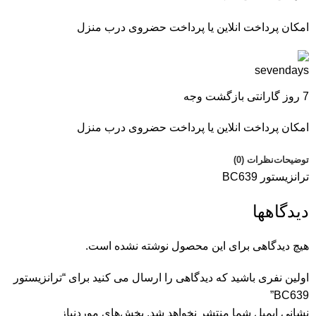
امکان پرداخت انلاین یا پرداخت حضروی درب منزل
7 روز گارانتی بازگشت وجه
امکان پرداخت انلاین یا پرداخت حضروی درب منزل
توضیحات
نظرات (0)
ترانزیستور BC639
دیدگاهها
هیچ دیدگاهی برای این محصول نوشته نشده است.
اولین نفری باشید که دیدگاهی را ارسال می کنید برای “ترانزیستور
BC639”
نشانی ایمیل شما منتشر نخواهد شد.
بخش‌های موردنیاز