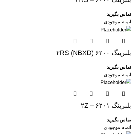
تماس بگیرید
اتمام موجودی
بلبرینگ ۶۲۰۰ ۲RS (NBXD)
تماس بگیرید
اتمام موجودی
بلبرینگ ۶۲۰۱ – ۲Z
تماس بگیرید
اتمام موجودی