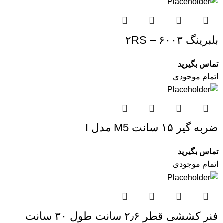
بلبرینگ ۶۰۰۳ – ۲RS
تماس بگیرید
اتمام موجودی
ضربه گیر ۱۵ سانت M5 مدل I
تماس بگیرید
اتمام موجودی
فنر کششی قطر ۲٫۶ سانت طول ۳۰ سانت