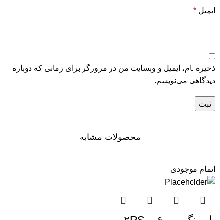
ایمیل
*
ذخیره نام، ایمیل و وبسایت من در مرورگر برای زمانی که دوباره
دیدگاهی می‌نویسم.
محصولات مشابه
اتمام موجودی
بلبرینگ ۶۰۰۰ – ۲RS