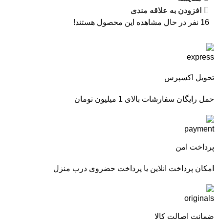
افزودن به علاقه مندی
16
نفر در حال مشاهده این محصول هستند!
تحویل اکسپرس
حمل رایگان سفارشات بالای 1 میلیون تومان
پرداخت امن
امکان پرداخت انلاین یا پرداخت حضروی درب منزل
ضمانت اصالت کالا