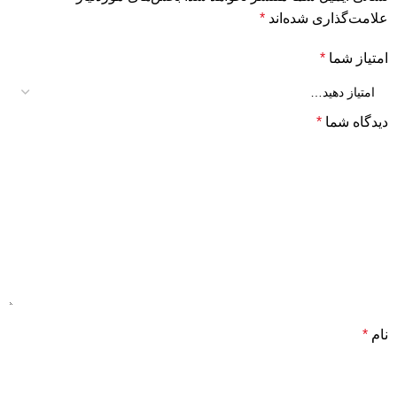
علامت‌گذاری شده‌اند
*
امتیاز شما
*
دیدگاه شما
*
نام
*