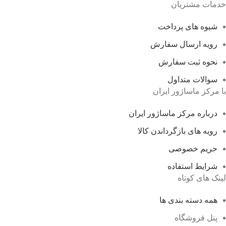
خدمات مشتریان
شیوه های پرداخت
رویه ارسال سفارش
نحوه ثبت سفارش
سوالات متداول
با مرکز ماساژور ایران
درباره مرکز ماساژور ایران
رویه های بازگرداندن کالا
حریم خصوصی
شرایط استفاده
لینک های کوتاه
همه دسته بندی ها
پنل فروشگاه