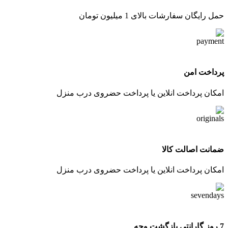
حمل رایگان سفارشات بالای 1 میلیون تومان
پرداخت امن
امکان پرداخت انلاین یا پرداخت حضروی درب منزل
ضمانت اصالت کالا
امکان پرداخت انلاین یا پرداخت حضروی درب منزل
7 روز گارانتی بازگشت وجه