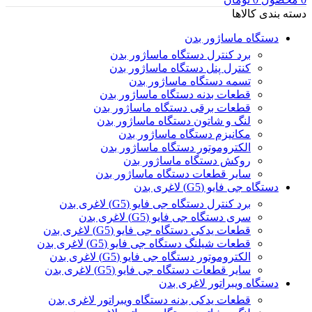
دسته بندی کالاها
دستگاه ماساژور بدن
برد کنترل دستگاه ماساژور بدن
کنترل پنل دستگاه ماساژور بدن
تسمه دستگاه ماساژور بدن
قطعات بدنه دستگاه ماساژور بدن
قطعات برقی دستگاه ماساژور بدن
لنگ و شاتون دستگاه ماساژور بدن
مکانیزم دستگاه ماساژور بدن
الکتروموتور دستگاه ماساژور بدن
روکش دستگاه ماساژور بدن
سایر قطعات دستگاه ماساژور بدن
دستگاه جی فایو (G5) لاغری بدن
برد کنترل دستگاه جی فایو (G5) لاغری بدن
سری دستگاه جی فایو (G5) لاغری بدن
قطعات یدکی دستگاه جی فایو (G5) لاغری بدن
قطعات شیلنگ دستگاه جی فایو (G5) لاغری بدن
الکتروموتور دستگاه جی فایو (G5) لاغری بدن
سایر قطعات دستگاه جی فایو (G5) لاغری بدن
دستگاه ویبراتور لاغری بدن
قطعات یدکی بدنه دستگاه ویبراتور لاغری بدن