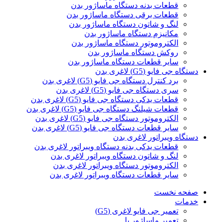
قطعات بدنه دستگاه ماساژور بدن
قطعات برقی دستگاه ماساژور بدن
لنگ و شاتون دستگاه ماساژور بدن
مکانیزم دستگاه ماساژور بدن
الکتروموتور دستگاه ماساژور بدن
روکش دستگاه ماساژور بدن
سایر قطعات دستگاه ماساژور بدن
دستگاه جی فایو (G5) لاغری بدن
برد کنترل دستگاه جی فایو (G5) لاغری بدن
سری دستگاه جی فایو (G5) لاغری بدن
قطعات یدکی دستگاه جی فایو (G5) لاغری بدن
قطعات شیلنگ دستگاه جی فایو (G5) لاغری بدن
الکتروموتور دستگاه جی فایو (G5) لاغری بدن
سایر قطعات دستگاه جی فایو (G5) لاغری بدن
دستگاه ویبراتور لاغری بدن
قطعات یدکی بدنه دستگاه ویبراتور لاغری بدن
لنگ و شاتون دستگاه ویبراتور لاغری بدن
الکتروموتور دستگاه ویبراتور لاغری بدن
سایر قطعات دستگاه ویبراتور لاغری بدن
صفحه نخست
خدمات
تعمیر جی فایو لاغری (G5)
تعمیر ماساژور پا