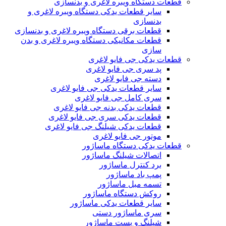
قطعات دستگاه ویبره لاغری و بدنسازی
سایر قطعات یدکی دستگاه ویبره لاغری و
بدنسازی
قطعات برقی دستگاه ویبره لاغری و بدنسازی
قطعات مکانیکی دستگاه ویبره لاغری و بدن
سازی
قطعات یدکی جی فایو لاغری
پد سری جی فایو لاغری
دسته جی فایو لاغری
سایر قطعات یدکی جی فایو لاغری
سری کامل جی فایو لاغری
قطعات یدکی بدنه جی فایو لاغری
قطعات یدکی سری جی فایو لاغری
قطعات یدکی شیلنگ جی فایو لاغری
موتور جی فایو لاغری
قطعات یدکی دستگاه ماساژور
اتصالات شیلنگ ماساژور
برد کنترل ماساژور
پمپ باد ماساژور
تسمه مبل ماساژور
روکش دستگاه ماساژور
سایر قطعات یدکی ماساژور
سری ماساژور دستی
شیلنگ و بست ماساژور