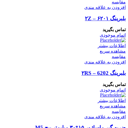
مقایسه
افزودن به علاقه مندی
بلبرینگ ۶۲۰۱ – ۲Z
تماس بگیرید
اتمام موجودی
اطلاعات بیشتر
مشاهده سریع
مقایسه
افزودن به علاقه مندی
بلبرینگ ۲RS – 6202
تماس بگیرید
اتمام موجودی
اطلاعات بیشتر
مشاهده سریع
مقایسه
افزودن به علاقه مندی
ضربه گیر ماساژور ۱۵*۳۰ میلیمتر پیچ M5