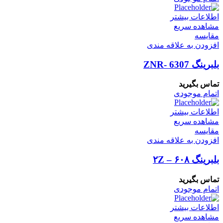
اطلاعات بیشتر
مشاهده سریع
مقایسه
افزودن به علاقه مندی
بلبرینگ ZNR- 6307
تماس بگیرید
اتمام موجودی
اطلاعات بیشتر
مشاهده سریع
مقایسه
افزودن به علاقه مندی
بلبرینگ ۶۰۸ – ۲Z
تماس بگیرید
اتمام موجودی
اطلاعات بیشتر
مشاهده سریع