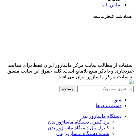
تماس با ما
اعتماد شما افتخار ماست
استفاده از مطالب سایت مرکز ماساژور ایران فقط برای مقاصد
غیرتجاری و با ذکر منبع بلامانع است. کلیه حقوق این سایت متعلق
به سایت مرکز ماساژور ایران می‌باشد.
جستجو
منو
دسته بندی ها
دستگاه ماساژور بدن
برد کنترل دستگاه ماساژور بدن
کنترل پنل دستگاه ماساژور بدن
تسمه دستگاه ماساژور بدن