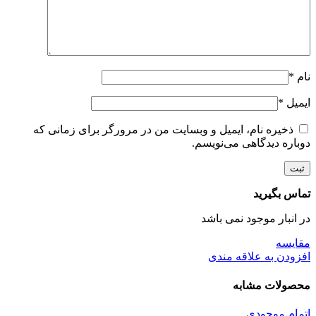
نام
*
ایمیل
*
ذخیره نام، ایمیل و وبسایت من در مرورگر برای زمانی که
دوباره دیدگاهی می‌نویسم.
تماس بگیرید
در انبار موجود نمی باشد
مقایسه
افزودن به علاقه مندی
محصولات مشابه
اتمام موجودی