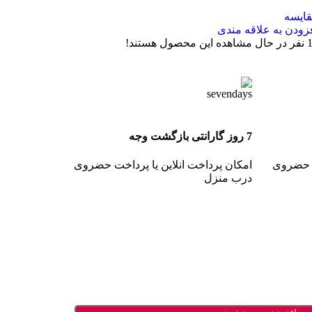
ایسه
زودن به علاقه مندی
نفر در حال مشاهده این محصول هستند!
7 روز گارانتی بازگشت وجه
ت حضروی
امکان پرداخت انلاین یا پرداخت حضروی
درب منزل