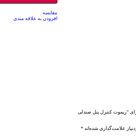
مقایسه
افزودن به علاقه مندی
رای “ریموت کنترل پنل صندلی
نیاز علامت‌گذاری شده‌اند
*