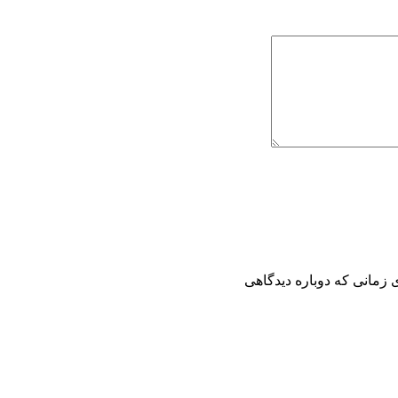
 زمانی که دوباره دیدگاهی