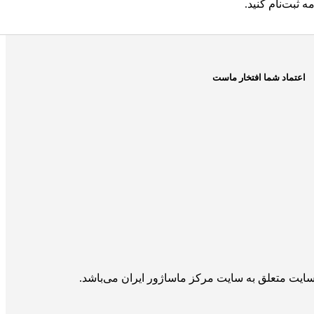
ه ثبت‌نام کنید.
اعتماد شما افتخار ماست
سایت متعلق به سایت مرکز ماساژور ایران می‌باشد.