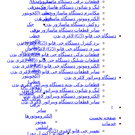
پمپ باد AC
قطعات برقی دستگاه ماساژور بدن
لنگ و شاتون دستگاه ماساژور بدن
جک برقی
مکانیزم دستگاه ماساژور بدن
خطی (اکچویتور
خطی)
الکتروموتور دستگاه ماساژور بدن
روکش دستگاه ماساژور بدن
جک
سایر قطعات دستگاه ماساژور بدن
برقی
دستگاه جی فایو (G5) لاغری بدن
خطی
(اکچویتور
برد کنترل دستگاه جی فایو (G5) لاغری بدن
خطی)
سری دستگاه جی فایو (G5) لاغری بدن
موتور AC
قطعات یدکی دستگاه جی فایو (G5) لاغری بدن
جک
قطعات شیلنگ دستگاه جی فایو (G5) لاغری بدن
برقی
الکتروموتور دستگاه جی فایو (G5) لاغری بدن
خطی
سایر قطعات دستگاه جی فایو (G5) لاغری بدن
(اکچویتور
دستگاه ویبراتور لاغری بدن
خطی)
قطعات یدکی بدنه دستگاه ویبراتور لاغری بدن
موتور DC
لنگ و شاتون دستگاه ویبراتور لاغری بدن
قطعات
الکتروموتور دستگاه ویبراتور لاغری بدن
یدکی جک
سایر قطعات دستگاه ویبراتور لاغری بدن
برقی
سایر
الکتروموتورها
صفحه نخست
موتور
خدمات
براشلس
تعمیر جی فایو لاغری (G5)
اینورتر (کنترل دور)