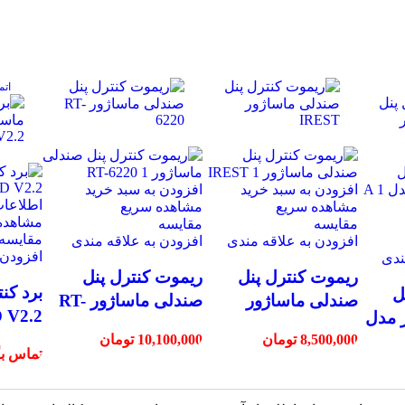
اتم
افزودن به سبد خرید
افزودن به سبد خرید
اطلاعات
مشاهده سریع
مشاهده سریع
مشاهده
مقایسه
مقایسه
مقایسه
افزودن به علاقه مندی
افزودن به علاقه مندی
افزودن 
ندی
ریموت کنترل پنل
ریموت کنترل پنل
برد کن
ل
صندلی ماساژور
صندلی ماساژور RT-
 V2.2
 مدل
6220
IREST
8,500,000
تومان
10,100,000
تومان
تماس بگ