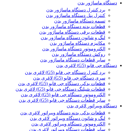
دستگاه ماساژور بدن
برد کنترل دستگاه ماساژور بدن
کنترل پنل دستگاه ماساژور بدن
تسمه دستگاه ماساژور بدن
قطعات بدنه دستگاه ماساژور بدن
قطعات برقی دستگاه ماساژور بدن
لنگ و شاتون دستگاه ماساژور بدن
مکانیزم دستگاه ماساژور بدن
الکتروموتور دستگاه ماساژور بدن
روکش دستگاه ماساژور بدن
سایر قطعات دستگاه ماساژور بدن
دستگاه جی فایو (G5) لاغری بدن
برد کنترل دستگاه جی فایو (G5) لاغری بدن
سری دستگاه جی فایو (G5) لاغری بدن
قطعات یدکی دستگاه جی فایو (G5) لاغری بدن
قطعات شیلنگ دستگاه جی فایو (G5) لاغری بدن
الکتروموتور دستگاه جی فایو (G5) لاغری بدن
سایر قطعات دستگاه جی فایو (G5) لاغری بدن
دستگاه ویبراتور لاغری بدن
قطعات یدکی بدنه دستگاه ویبراتور لاغری بدن
لنگ و شاتون دستگاه ویبراتور لاغری بدن
الکتروموتور دستگاه ویبراتور لاغری بدن
سایر قطعات دستگاه ویبراتور لاغری بدن