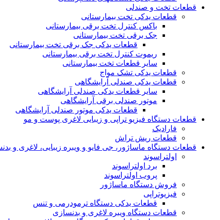
قطعات تخت و صندلی
قطعات یدکی تخت بیمارستانی
باکس کنترل تخت برقی بیمارستانی
جک برقی تخت بیمارستانی
قطعات یدکی جک برقی تخت بیمارستانی
ریموت کنترل تخت برقی بیمارستانی
سایر قطعات تخت بیمارستانی
قطعات یدکی تشک مواج
قطعات یدکی صندلی آرایشگاهی
سایر قطعات یدکی صندلی آرایشگاهی
موتور صندلی برقی آرایشگاهی
قطعات یدکی موتور صندلی آرایشگاهی
قطعات دستگاه فیزیو تراپی و زیبایی لاغری پوست و مو
فارادیک
قطعات ریش تراش
قطعات دستگاه ماساژور، جی فایو و ویبره زیبایی، لاغری و بدن
اولتراسوند
برد اولتراسوند
پروب اولتراسوند
فروش دستگاه ماساژور
فیزیوتراپی
قطعات یدکی دستگاه ترمودرمی و تنس
قطعات دستگاه ویبره لاغری و بدنسازی