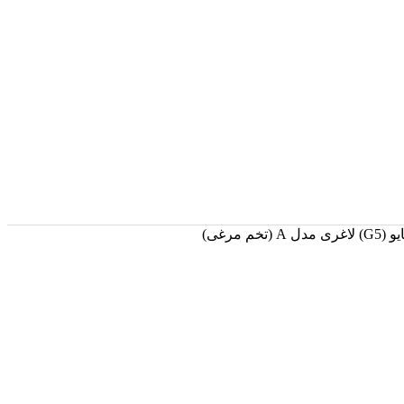
تخم مرغی)