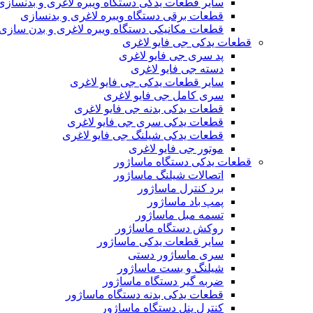
سایر قطعات یدکی دستگاه ویبره لاغری و بدنسازی
قطعات برقی دستگاه ویبره لاغری و بدنسازی
قطعات مکانیکی دستگاه ویبره لاغری و بدن سازی
قطعات یدکی جی فایو لاغری
پد سری جی فایو لاغری
دسته جی فایو لاغری
سایر قطعات یدکی جی فایو لاغری
سری کامل جی فایو لاغری
قطعات یدکی بدنه جی فایو لاغری
قطعات یدکی سری جی فایو لاغری
قطعات یدکی شیلنگ جی فایو لاغری
موتور جی فایو لاغری
قطعات یدکی دستگاه ماساژور
اتصالات شیلنگ ماساژور
برد کنترل ماساژور
پمپ باد ماساژور
تسمه مبل ماساژور
روکش دستگاه ماساژور
سایر قطعات یدکی ماساژور
سری ماساژور دستی
شیلنگ و بست ماساژور
ضربه گیر دستگاه ماساژور
قطعات یدکی بدنه دستگاه ماساژور
کنترل پنل دستگاه ماساژور