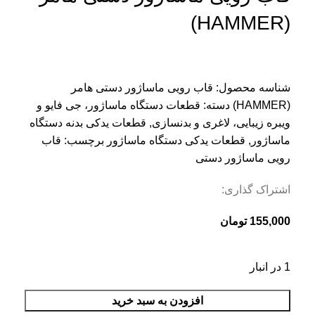
(HAMMER)
شناسه محصول:
قاب رویی ماساژور دستی هامر
(HAMMER)
دسته:
قطعات دستگاه ماساژور، جی فایو و
ویبره زیبایی، لاغری و بدنسازی
,
قطعات یدکی بدنه دستگاه
ماساژور
,
قطعات یدکی دستگاه ماساژور
برچسب:
قاب
رویی ماساژور دستی
اشتراک گذاری:
155,000
تومان
1 در انبار
افزودن به سبد خرید