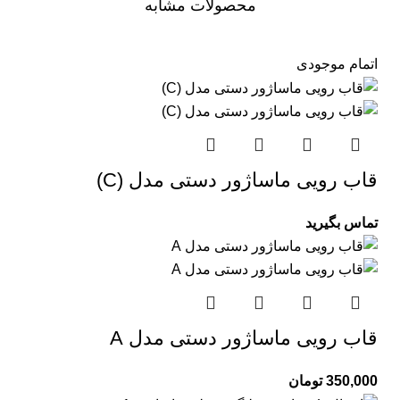
محصولات مشابه
اتمام موجودی
قاب رویی ماساژور دستی مدل (C)
تماس بگیرید
قاب رویی ماساژور دستی مدل A
350,000
تومان