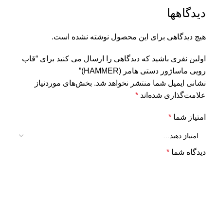
دیدگاهها
هیچ دیدگاهی برای این محصول نوشته نشده است.
اولین نفری باشید که دیدگاهی را ارسال می کنید برای “قاب
رویی ماساژور دستی هامر (HAMMER)”
نشانی ایمیل شما منتشر نخواهد شد.
بخش‌های موردنیاز
علامت‌گذاری شده‌اند
*
امتیاز شما
*
دیدگاه شما
*