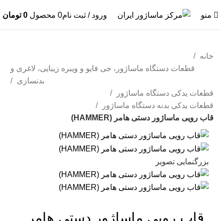
منو
ورود / ثبت نام
0
محصول
0
تومان
خانه
قطعات دستگاه ماساژور، جی فایو و ویبره زیبایی، لاغری و
بدنسازی
قطعات یدکی دستگاه ماساژور
قطعات یدکی بدنه دستگاه ماساژور
قاب رویی ماساژور دستی هامر (HAMMER)
بزرگنمایی تصویر
قاب رویی ماساژور دستی هامر