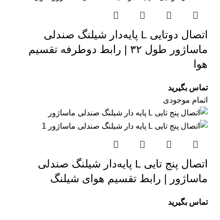
اتصال دوتایی L پایه‌دار شیلنگ صندلی
ماساژور طول ۳۲ | رابط دوطرفه تقسیم
هوا
تماس بگیرید
اتمام موجودی
اتصال پنج تایی L پایه‌دار شیلنگ صندلی
ماساژور | رابط تقسیم هوای شیلنگ
تماس بگیرید