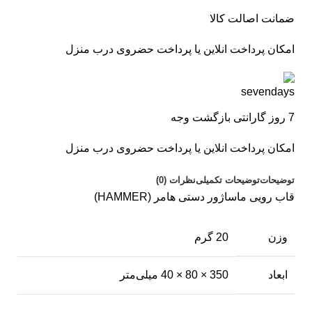
ضمانت اصالت کالا
امکان پرداخت انلاین یا پرداخت حضروی درب منزل
7 روز گارانتی بازگشت وجه
امکان پرداخت انلاین یا پرداخت حضروی درب منزل
توضیحات
توضیحات تکمیلی
نظرات (0)
قاب رویی ماساژور دستی هامر (HAMMER)
وزن
20 گرم
ابعاد
350 × 80 × 40 میلی‌متر