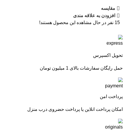
مقایسه
افزودن به علاقه مندی
15
نفر در حال مشاهده این محصول هستند!
تحویل اکسپرس
حمل رایگان سفارشات بالای 1 میلیون تومان
پرداخت امن
امکان پرداخت انلاین یا پرداخت حضروی درب منزل