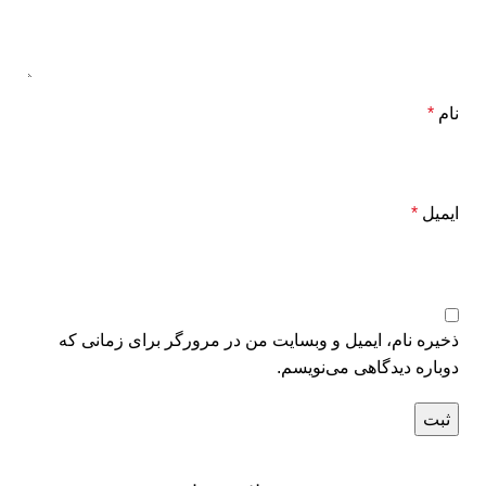
نام
*
ایمیل
*
ذخیره نام، ایمیل و وبسایت من در مرورگر برای زمانی که
دوباره دیدگاهی می‌نویسم.