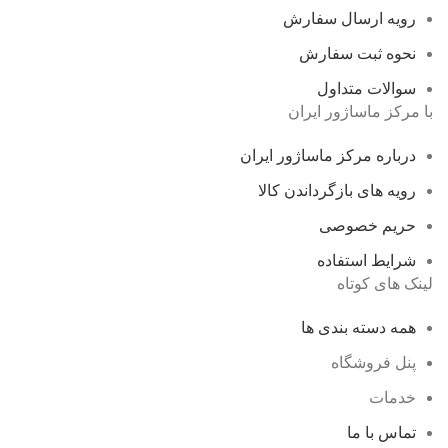
رویه ارسال سفارش
نحوه ثبت سفارش
سوالات متداول
با مرکز ماساژور ایران
درباره مرکز ماساژور ایران
رویه های بازگرداندن کالا
حریم خصوصی
شرایط استفاده
لینک های کوتاه
همه دسته بندی ها
پنل فروشگاه
خدمات
تماس با ما