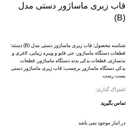
قاب زیری ماساژور دستی مدل
(B)
شناسه محصول:
قاب زیری ماساژور دستی مدل (B)
دسته:
قطعات دستگاه ماساژور، جی فایو و ویبره زیبایی، لاغری و
بدنسازی
,
قطعات یدکی بدنه دستگاه ماساژور
,
قطعات
یدکی دستگاه ماساژور
برچسب:
قاب زیری ماساژور دستی
بست رست
اشتراک گذاری:
تماس بگیرید
در انبار موجود نمی باشد