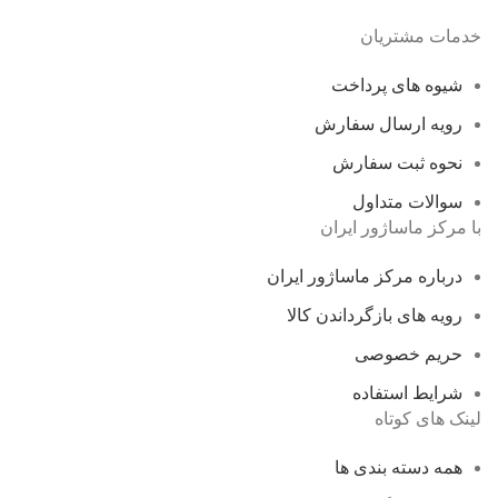
خدمات مشتریان
شیوه های پرداخت
رویه ارسال سفارش
نحوه ثبت سفارش
سوالات متداول
با مرکز ماساژور ایران
درباره مرکز ماساژور ایران
رویه های بازگرداندن کالا
حریم خصوصی
شرایط استفاده
لینک های کوتاه
همه دسته بندی ها