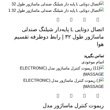
اتصال دوتایی L پایه‌دار شیلنگ صندلی
ماساژور طول ۳۲ | رابط دوطرفه تقسیم
هوا
تماس بگیرید
اتمام موجودی
ریموت کنترل ماساژور مدل