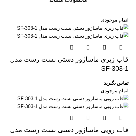
محصولات مشابه
اتمام موجودی
قاب زیری ماساژور دستی بست رست مدل
SF-303-1
تماس بگیرید
اتمام موجودی
قاب رویی ماساژور دستی بست رست مدل