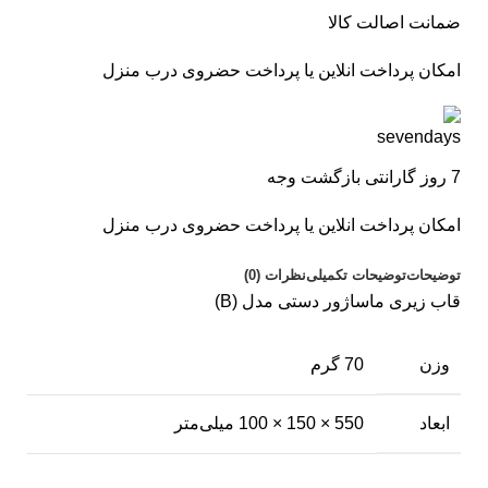
ضمانت اصالت کالا
امکان پرداخت انلاین یا پرداخت حضروی درب منزل
7 روز گارانتی بازگشت وجه
امکان پرداخت انلاین یا پرداخت حضروی درب منزل
توضیحات
توضیحات تکمیلی
نظرات (0)
قاب زیری ماساژور دستی مدل (B)
وزن
70 گرم
ابعاد
550 × 150 × 100 میلی‌متر