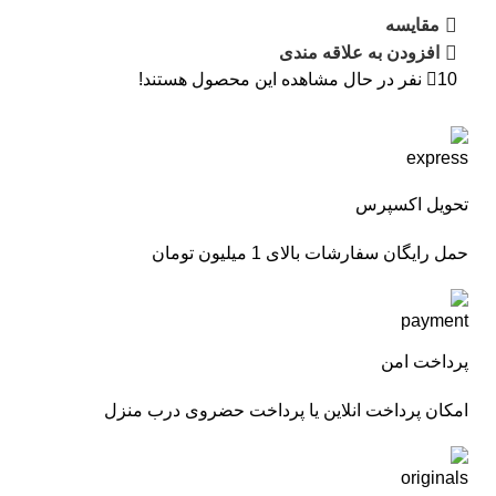
مقایسه
افزودن به علاقه مندی
10
نفر در حال مشاهده این محصول هستند!
تحویل اکسپرس
حمل رایگان سفارشات بالای 1 میلیون تومان
پرداخت امن
امکان پرداخت انلاین یا پرداخت حضروی درب منزل