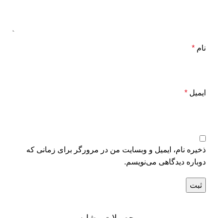
نام
*
ایمیل
*
ذخیره نام، ایمیل و وبسایت من در مرورگر برای زمانی که
دوباره دیدگاهی می‌نویسم.