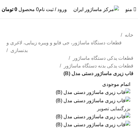
منو
ورود / ثبت نام
0
محصول
0
تومان
خانه
قطعات دستگاه ماساژور، جی فایو و ویبره زیبایی، لاغری و
بدنسازی
قطعات یدکی دستگاه ماساژور
قطعات یدکی بدنه دستگاه ماساژور
قاب زیری ماساژور دستی مدل (B)
اتمام موجودی
بزرگنمایی تصویر