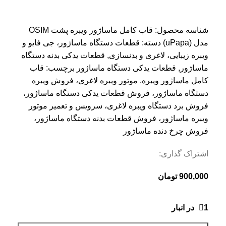
شناسه محصول:
قاب کامل ماساژور ویبره پشت OSIM
مدل (uPapa)
دسته:
قطعات دستگاه ماساژور، جی فایو و
ویبره زیبایی، لاغری و بدنسازی
,
قطعات یدکی بدنه دستگاه
ماساژور
,
قطعات یدکی دستگاه ماساژور
برچسب:
قاب
کامل ماساژور ویبره
,
موتور ویبره لاغری، فروش ویبره
دستگاه ماساژور، فروش قطعات یدکی دستگاه ماساژور،
فروش برد دستگاه ویبره لاغری، سرویس و تعمیر موتور
ویبره ماساژور، فروش قطعات بدنه دستگاه ماساژور،
فروش چرخ دنده ماساژور
اشتراک گذاری:
900,000
تومان
1 در انبار