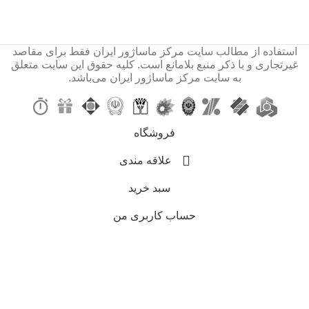
استفاده از مطالب سایت مرکز ماساژور ایران فقط برای مقاصد
غیرتجاری و با ذکر منبع بلامانع است. کلیه حقوق این سایت متعلق
به سایت مرکز ماساژور ایران می‌باشد.
فروشگاه
علاقه مندی
سبد خرید
حساب کاربری من