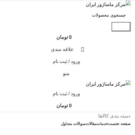
جستجو
0
تومان
علاقه مندی
ورود / ثبت نام
منو
ورود / ثبت نام
0
تومان
دسته بندی کالاها
صفحه نخست
خدمات
مقالات
سوالات متداول
تماس با ما