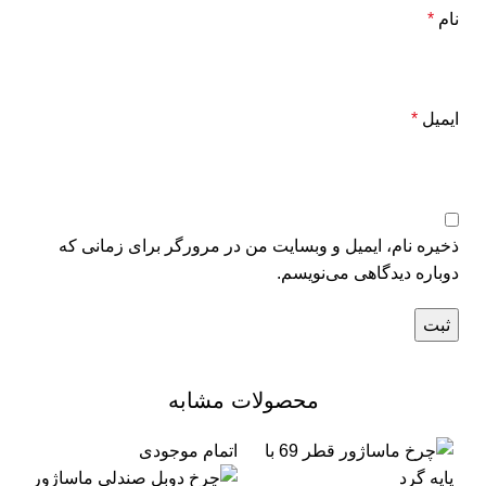
نام
*
ایمیل
*
ذخیره نام، ایمیل و وبسایت من در مرورگر برای زمانی که
دوباره دیدگاهی می‌نویسم.
محصولات مشابه
اتمام موجودی
اتم