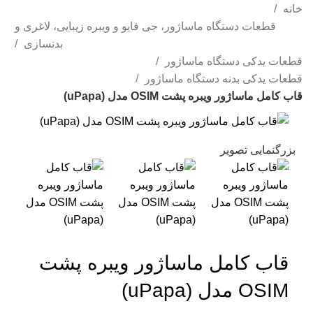
خانه
قطعات دستگاه ماساژور، جی فایو و ویبره زیبایی، لاغری و
بدنسازی
قطعات یدکی دستگاه ماساژور
قطعات یدکی بدنه دستگاه ماساژور
قاب کامل ماساژور ویبره پشت OSIM مدل (uPapa)
بزرگنمایی تصویر
قاب کامل ماساژور ویبره پشت
OSIM مدل (uPapa)