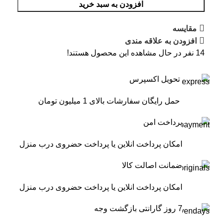
افزودن به سبد خرید
مقایسه
افزودن به علاقه مندی
14
نفر در حال مشاهده این محصول هستند!
تحویل اکسپرس
حمل رایگان سفارشات بالای 1 میلیون تومان
پرداخت امن
امکان پرداخت انلاین یا پرداخت حضروی درب منزل
ضمانت اصالت کالا
امکان پرداخت انلاین یا پرداخت حضروی درب منزل
7 روز گارانتی بازگشت وجه