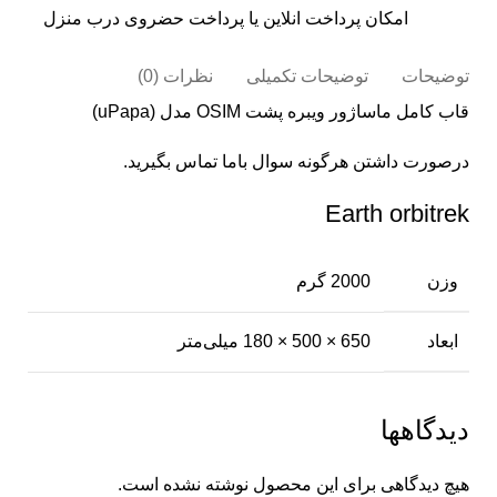
امکان پرداخت انلاین یا پرداخت حضروی درب منزل
توضیحات
توضیحات تکمیلی
نظرات (0)
قاب کامل ماساژور ویبره پشت OSIM مدل (uPapa)
درصورت داشتن هرگونه سوال
باما تماس
بگیرید.
Earth orbitrek
وزن
2000 گرم
ابعاد
650 × 500 × 180 میلی‌متر
دیدگاهها
هیچ دیدگاهی برای این محصول نوشته نشده است.