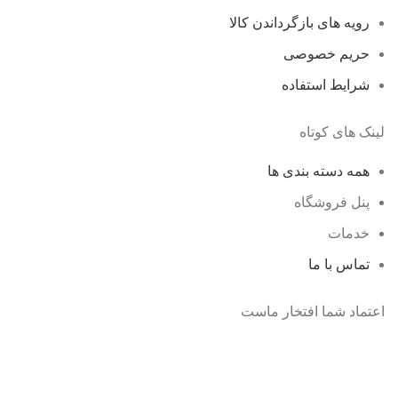
رویه های بازگرداندن کالا
حریم خصوصی
شرایط استفاده
لینک های کوتاه
همه دسته بندی ها
پنل فروشگاه
خدمات
تماس با ما
اعتماد شما افتخار ماست