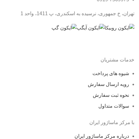
تهران، خ جمهوری، نرسیده به اسکندری، پ 1411، واحد 1
خدمات مشتریان
شیوه های پرداخت
رویه ارسال سفارش
نحوه ثبت سفارش
سوالات متداول
با مرکز ماساژور ایران
درباره مرکز ماساژور ایران