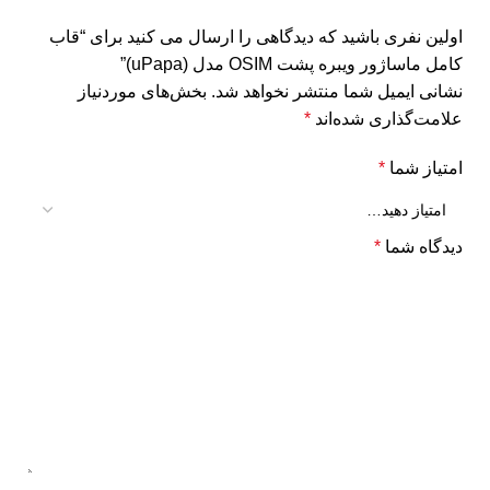
اولین نفری باشید که دیدگاهی را ارسال می کنید برای “قاب
کامل ماساژور ویبره پشت OSIM مدل (uPapa)”
نشانی ایمیل شما منتشر نخواهد شد.
بخش‌های موردنیاز
علامت‌گذاری شده‌اند
*
امتیاز شما
*
دیدگاه شما
*