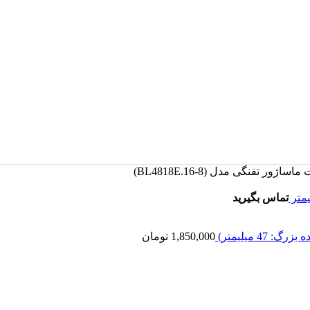
تماس بگیرید
1,850,000
تومان