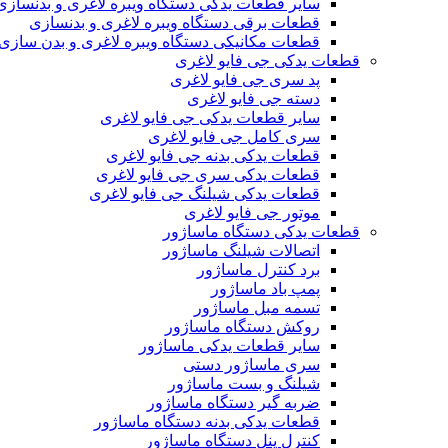
سایر قطعات یدکی دستگاه ویبره لاغری و بدنسازی
قطعات برقی دستگاه ویبره لاغری و بدنسازی
قطعات مکانیکی دستگاه ویبره لاغری و بدن سازی
قطعات یدکی جی فایو لاغری
پد سری جی فایو لاغری
دسته جی فایو لاغری
سایر قطعات یدکی جی فایو لاغری
سری کامل جی فایو لاغری
قطعات یدکی بدنه جی فایو لاغری
قطعات یدکی سری جی فایو لاغری
قطعات یدکی شیلنگ جی فایو لاغری
موتور جی فایو لاغری
قطعات یدکی دستگاه ماساژور
اتصالات شیلنگ ماساژور
برد کنترل ماساژور
پمپ باد ماساژور
تسمه مبل ماساژور
روکش دستگاه ماساژور
سایر قطعات یدکی ماساژور
سری ماساژور دستی
شیلنگ و بست ماساژور
ضربه گیر دستگاه ماساژور
قطعات یدکی بدنه دستگاه ماساژور
کنترل پنل دستگاه ماساژور