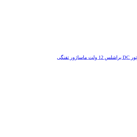
 12 ولت ماساژور تفنگی