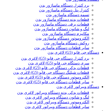
برد کنترل دستگاه ماساژور بدن
کنترل پنل دستگاه ماساژور بدن
تسمه دستگاه ماساژور بدن
قطعات بدنه دستگاه ماساژور بدن
قطعات برقی دستگاه ماساژور بدن
لنگ و شاتون دستگاه ماساژور بدن
مکانیزم دستگاه ماساژور بدن
الکتروموتور دستگاه ماساژور بدن
روکش دستگاه ماساژور بدن
سایر قطعات دستگاه ماساژور بدن
دستگاه جی فایو (G5) لاغری بدن
برد کنترل دستگاه جی فایو (G5) لاغری بدن
سری دستگاه جی فایو (G5) لاغری بدن
قطعات یدکی دستگاه جی فایو (G5) لاغری بدن
قطعات شیلنگ دستگاه جی فایو (G5) لاغری بدن
الکتروموتور دستگاه جی فایو (G5) لاغری بدن
سایر قطعات دستگاه جی فایو (G5) لاغری بدن
دستگاه ویبراتور لاغری بدن
قطعات یدکی بدنه دستگاه ویبراتور لاغری بدن
لنگ و شاتون دستگاه ویبراتور لاغری بدن
الکتروموتور دستگاه ویبراتور لاغری بدن
سایر قطعات دستگاه ویبراتور لاغری بدن