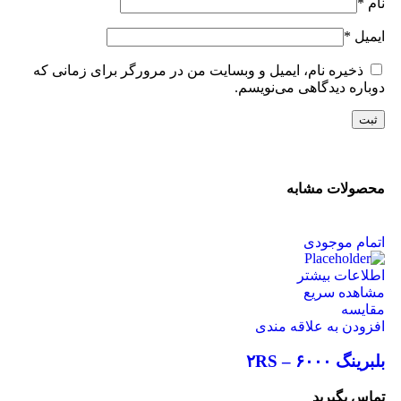
نام
*
ایمیل
*
ذخیره نام، ایمیل و وبسایت من در مرورگر برای زمانی که
دوباره دیدگاهی می‌نویسم.
محصولات مشابه
اتمام موجودی
اطلاعات بیشتر
مشاهده سریع
مقایسه
افزودن به علاقه مندی
بلبرینگ ۶۰۰۰ – ۲RS
تماس بگیرید