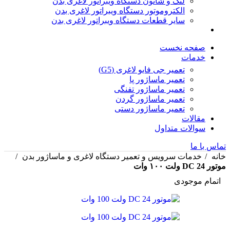
لنگ و شاتون دستگاه ویبراتور لاغری بدن
الکتروموتور دستگاه ویبراتور لاغری بدن
سایر قطعات دستگاه ویبراتور لاغری بدن
صفحه نخست
خدمات
تعمیر جی فایو لاغری (G5)
تعمیر ماساژور پا
تعمیر ماساژور تفنگی
تعمیر ماساژور گردن
تعمیر ماساژور دستی
مقالات
سوالات متداول
تماس با ما
خانه
خدمات سرویس و تعمیر دستگاه لاغری و ماساژور بدن
موتور DC 24 ولت ۱۰۰ وات
اتمام موجودی