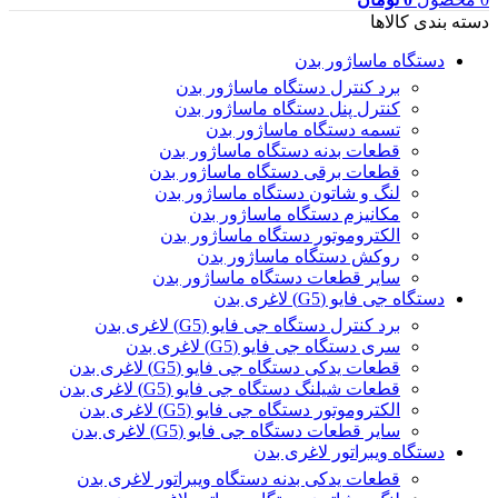
دسته بندی کالاها
دستگاه ماساژور بدن
برد کنترل دستگاه ماساژور بدن
کنترل پنل دستگاه ماساژور بدن
تسمه دستگاه ماساژور بدن
قطعات بدنه دستگاه ماساژور بدن
قطعات برقی دستگاه ماساژور بدن
لنگ و شاتون دستگاه ماساژور بدن
مکانیزم دستگاه ماساژور بدن
الکتروموتور دستگاه ماساژور بدن
روکش دستگاه ماساژور بدن
سایر قطعات دستگاه ماساژور بدن
دستگاه جی فایو (G5) لاغری بدن
برد کنترل دستگاه جی فایو (G5) لاغری بدن
سری دستگاه جی فایو (G5) لاغری بدن
قطعات یدکی دستگاه جی فایو (G5) لاغری بدن
قطعات شیلنگ دستگاه جی فایو (G5) لاغری بدن
الکتروموتور دستگاه جی فایو (G5) لاغری بدن
سایر قطعات دستگاه جی فایو (G5) لاغری بدن
دستگاه ویبراتور لاغری بدن
قطعات یدکی بدنه دستگاه ویبراتور لاغری بدن