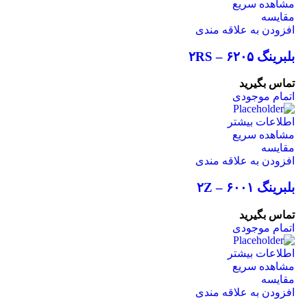
مشاهده سریع
مقایسه
افزودن به علاقه مندی
بلبرینگ ۶۲۰۵ – ۲RS
تماس بگیرید
اتمام موجودی
اطلاعات بیشتر
مشاهده سریع
مقایسه
افزودن به علاقه مندی
بلبرینگ ۶۰۰۱ – ۲Z
تماس بگیرید
اتمام موجودی
اطلاعات بیشتر
مشاهده سریع
مقایسه
افزودن به علاقه مندی