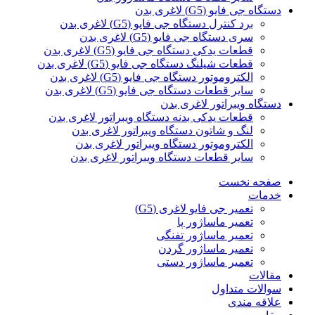
دستگاه جی فایو (G5) لاغری بدن
برد کنترل دستگاه جی فایو (G5) لاغری بدن
سری دستگاه جی فایو (G5) لاغری بدن
قطعات یدکی دستگاه جی فایو (G5) لاغری بدن
قطعات شیلنگ دستگاه جی فایو (G5) لاغری بدن
الکتروموتور دستگاه جی فایو (G5) لاغری بدن
سایر قطعات دستگاه جی فایو (G5) لاغری بدن
دستگاه ویبراتور لاغری بدن
قطعات یدکی بدنه دستگاه ویبراتور لاغری بدن
لنگ و شاتون دستگاه ویبراتور لاغری بدن
الکتروموتور دستگاه ویبراتور لاغری بدن
سایر قطعات دستگاه ویبراتور لاغری بدن
صفحه نخست
خدمات
تعمیر جی فایو لاغری (G5)
تعمیر ماساژور پا
تعمیر ماساژور تفنگی
تعمیر ماساژور گردن
تعمیر ماساژور دستی
مقالات
سوالات متداول
علاقه مندی