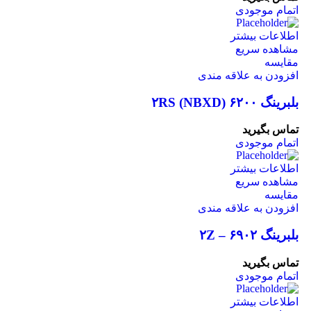
اتمام موجودی
اطلاعات بیشتر
مشاهده سریع
مقایسه
افزودن به علاقه مندی
بلبرینگ ۶۲۰۰ ۲RS (NBXD)
تماس بگیرید
اتمام موجودی
اطلاعات بیشتر
مشاهده سریع
مقایسه
افزودن به علاقه مندی
بلبرینگ ۶۹۰۲ – ۲Z
تماس بگیرید
اتمام موجودی
اطلاعات بیشتر