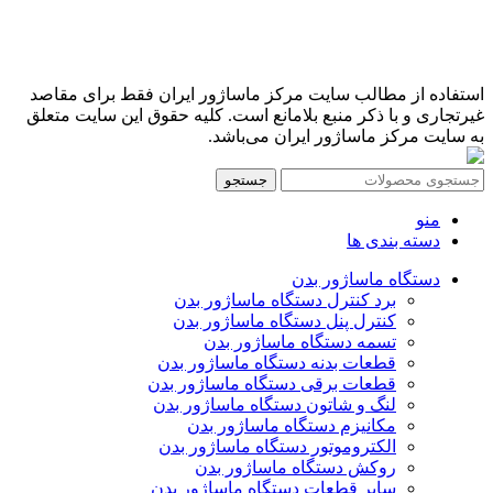
استفاده از مطالب سایت مرکز ماساژور ایران فقط برای مقاصد
غیرتجاری و با ذکر منبع بلامانع است. کلیه حقوق این سایت متعلق
به سایت مرکز ماساژور ایران می‌باشد.
جستجو
منو
دسته بندی ها
دستگاه ماساژور بدن
برد کنترل دستگاه ماساژور بدن
کنترل پنل دستگاه ماساژور بدن
تسمه دستگاه ماساژور بدن
قطعات بدنه دستگاه ماساژور بدن
قطعات برقی دستگاه ماساژور بدن
لنگ و شاتون دستگاه ماساژور بدن
مکانیزم دستگاه ماساژور بدن
الکتروموتور دستگاه ماساژور بدن
روکش دستگاه ماساژور بدن
سایر قطعات دستگاه ماساژور بدن