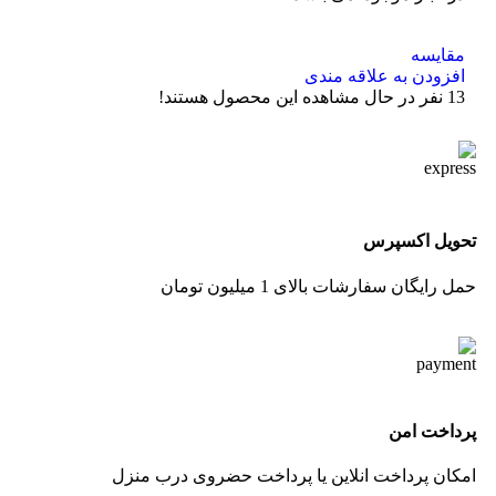
مقایسه
افزودن به علاقه مندی
13
نفر در حال مشاهده این محصول هستند!
تحویل اکسپرس
حمل رایگان سفارشات بالای 1 میلیون تومان
پرداخت امن
امکان پرداخت انلاین یا پرداخت حضروی درب منزل