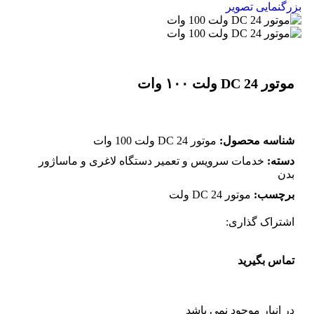
بزرگنمایی تصویر
موتور DC 24 ولت ۱۰۰ وات
شناسه محصول:
موتور DC 24 ولت 100 وات
دسته:
خدمات سرویس و تعمیر دستگاه لاغری و ماساژور
بدن
برچسب:
موتور DC 24 ولت
اشتراک گذاری:
تماس بگیرید
در انبار موجود نمی باشد