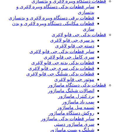
قطعات دستگاه ویبره لاغری و بدنسازی
سایر قطعات یدکی دستگاه ویبره لاغری و
بدنسازی
قطعات برقی دستگاه ویبره لاغری و بدنسازی
قطعات مکانیکی دستگاه ویبره لاغری و بدن
سازی
قطعات یدکی جی فایو لاغری
پد سری جی فایو لاغری
دسته جی فایو لاغری
سایر قطعات یدکی جی فایو لاغری
سری کامل جی فایو لاغری
قطعات یدکی بدنه جی فایو لاغری
قطعات یدکی سری جی فایو لاغری
قطعات یدکی شیلنگ جی فایو لاغری
موتور جی فایو لاغری
قطعات یدکی دستگاه ماساژور
اتصالات شیلنگ ماساژور
برد کنترل ماساژور
پمپ باد ماساژور
تسمه مبل ماساژور
روکش دستگاه ماساژور
سایر قطعات یدکی ماساژور
سری ماساژور دستی
شیلنگ و بست ماساژور