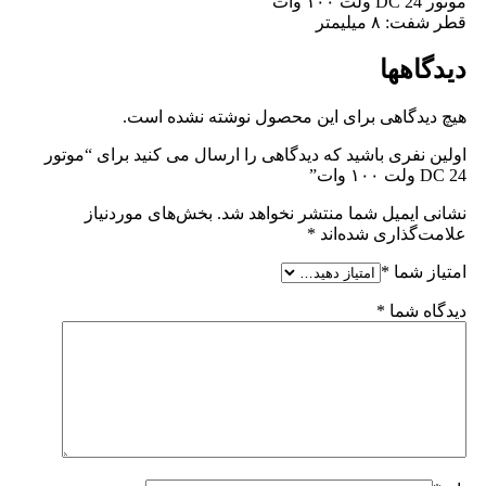
موتور DC 24 ولت ۱۰۰ وات
قطر شفت: ۸ میلیمتر
دیدگاهها
هیچ دیدگاهی برای این محصول نوشته نشده است.
اولین نفری باشید که دیدگاهی را ارسال می کنید برای “موتور
DC 24 ولت ۱۰۰ وات”
نشانی ایمیل شما منتشر نخواهد شد.
بخش‌های موردنیاز
علامت‌گذاری شده‌اند
*
امتیاز شما
*
دیدگاه شما
*