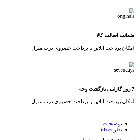
ضمانت اصالت کالا
امکان پرداخت انلاین یا پرداخت حضروی درب منزل
7 روز گارانتی بازگشت وجه
امکان پرداخت انلاین یا پرداخت حضروی درب منزل
توضیحات
نظرات (0)