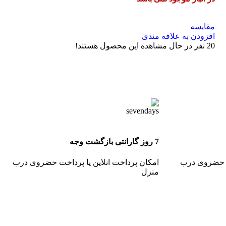
مقایسه
افزودن به علاقه مندی
20
نفر در حال مشاهده این محصول هستند!
7 روز گارانتی بازگشت وجه
خت حضروی درب
امکان پرداخت انلاین یا پرداخت حضروی درب
منزل