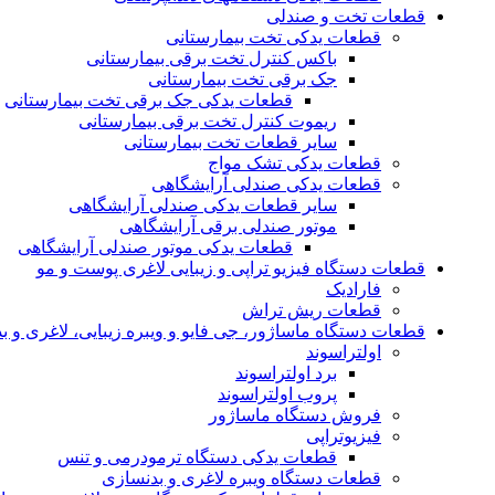
قطعات تخت و صندلی
قطعات یدکی تخت بیمارستانی
باکس کنترل تخت برقی بیمارستانی
جک برقی تخت بیمارستانی
قطعات یدکی جک برقی تخت بیمارستانی
ریموت کنترل تخت برقی بیمارستانی
سایر قطعات تخت بیمارستانی
قطعات یدکی تشک مواج
قطعات یدکی صندلی آرایشگاهی
سایر قطعات یدکی صندلی آرایشگاهی
موتور صندلی برقی آرایشگاهی
قطعات یدکی موتور صندلی آرایشگاهی
قطعات دستگاه فیزیو تراپی و زیبایی لاغری پوست و مو
فارادیک
قطعات ریش تراش
قطعات دستگاه ماساژور، جی فایو و ویبره زیبایی، لاغری و ب
اولتراسوند
برد اولتراسوند
پروب اولتراسوند
فروش دستگاه ماساژور
فیزیوتراپی
قطعات یدکی دستگاه ترمودرمی و تنس
قطعات دستگاه ویبره لاغری و بدنسازی