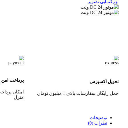
بزرگنمایی تصویر
پرداخت امن
تحویل اکسپرس
امکان پرداخت
حمل رایگان سفارشات بالای 1 میلیون تومان
منزل
توضیحات
نظرات (0)