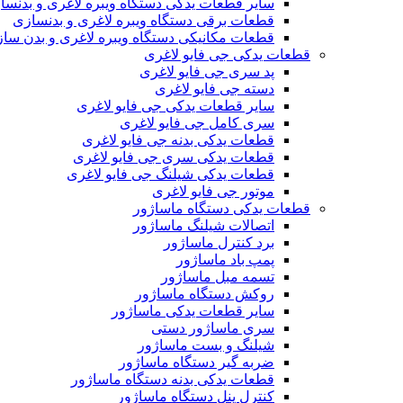
سایر قطعات یدکی دستگاه ویبره لاغری و بدنسا
قطعات برقی دستگاه ویبره لاغری و بدنسازی
قطعات مکانیکی دستگاه ویبره لاغری و بدن سا
قطعات یدکی جی فایو لاغری
پد سری جی فایو لاغری
دسته جی فایو لاغری
سایر قطعات یدکی جی فایو لاغری
سری کامل جی فایو لاغری
قطعات یدکی بدنه جی فایو لاغری
قطعات یدکی سری جی فایو لاغری
قطعات یدکی شیلنگ جی فایو لاغری
موتور جی فایو لاغری
قطعات یدکی دستگاه ماساژور
اتصالات شیلنگ ماساژور
برد کنترل ماساژور
پمپ باد ماساژور
تسمه مبل ماساژور
روکش دستگاه ماساژور
سایر قطعات یدکی ماساژور
سری ماساژور دستی
شیلنگ و بست ماساژور
ضربه گیر دستگاه ماساژور
قطعات یدکی بدنه دستگاه ماساژور
کنترل پنل دستگاه ماساژور