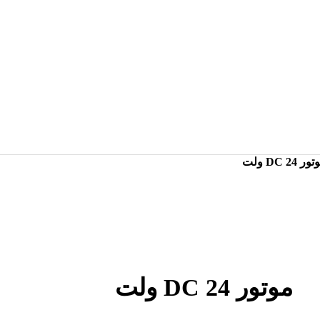
ر DC 24 ولت
موتور DC 24 ولت