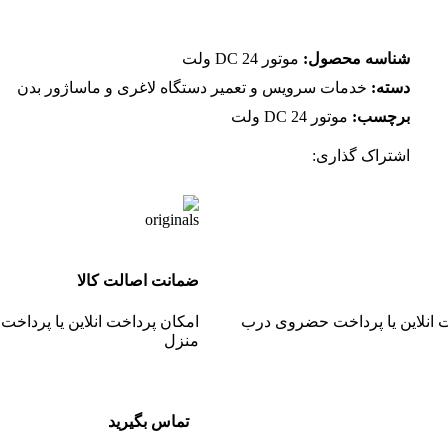
شناسه محصول:
موتور DC 24 ولت
دسته:
خدمات سرویس و تعمیر دستگاه لاغری و ماساژور بدن
برچسب:
موتور DC 24 ولت
اشتراک گذاری:
ضمانت اصالت کالا
 انلاین یا پرداخت حضروی درب
امکان پرداخت انلاین یا پردا
منزل
تماس بگیرید