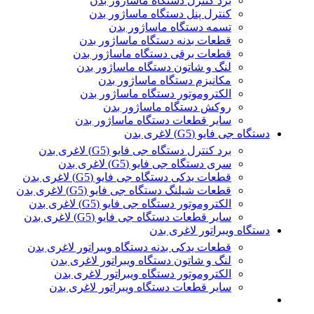
برد کنترل دستگاه ماساژور بدن
کنترل پنل دستگاه ماساژور بدن
تسمه دستگاه ماساژور بدن
قطعات بدنه دستگاه ماساژور بدن
قطعات برقی دستگاه ماساژور بدن
لنگ و شاتون دستگاه ماساژور بدن
مکانیزم دستگاه ماساژور بدن
الکتروموتور دستگاه ماساژور بدن
روکش دستگاه ماساژور بدن
سایر قطعات دستگاه ماساژور بدن
دستگاه جی فایو (G5) لاغری بدن
برد کنترل دستگاه جی فایو (G5) لاغری بدن
سری دستگاه جی فایو (G5) لاغری بدن
قطعات یدکی دستگاه جی فایو (G5) لاغری بدن
قطعات شیلنگ دستگاه جی فایو (G5) لاغری بدن
الکتروموتور دستگاه جی فایو (G5) لاغری بدن
سایر قطعات دستگاه جی فایو (G5) لاغری بدن
دستگاه ویبراتور لاغری بدن
قطعات یدکی بدنه دستگاه ویبراتور لاغری بدن
لنگ و شاتون دستگاه ویبراتور لاغری بدن
الکتروموتور دستگاه ویبراتور لاغری بدن
سایر قطعات دستگاه ویبراتور لاغری بدن