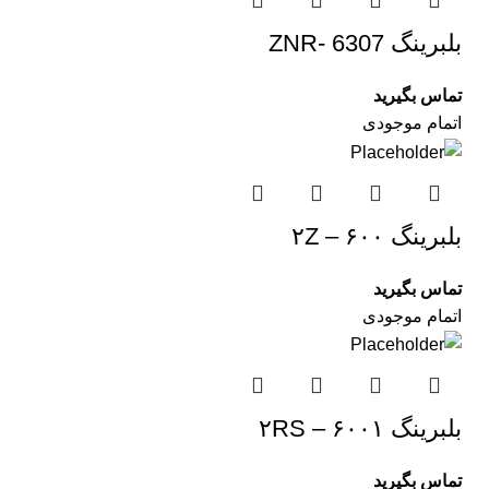
بلبرینگ ZNR- 6307
تماس بگیرید
اتمام موجودی
بلبرینگ ۶۰۰ – ۲Z
تماس بگیرید
اتمام موجودی
بلبرینگ ۶۰۰۱ – ۲RS
تماس بگیرید