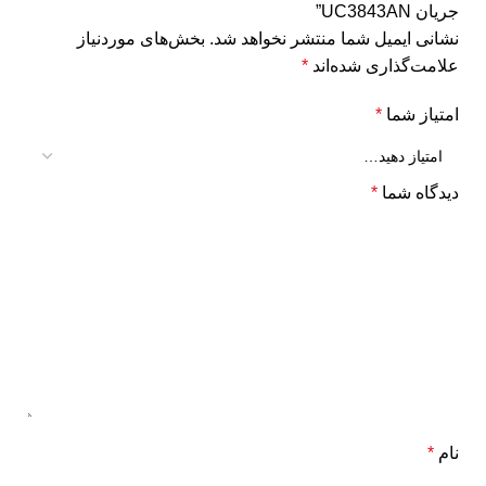
جریان UC3843AN”
نشانی ایمیل شما منتشر نخواهد شد.
بخش‌های موردنیاز
علامت‌گذاری شده‌اند
*
امتیاز شما
*
دیدگاه شما
*
نام
*