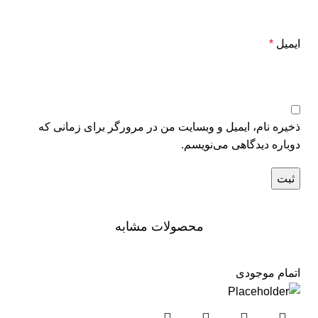
ایمیل
*
ذخیره نام، ایمیل و وبسایت من در مرورگر برای زمانی که
دوباره دیدگاهی می‌نویسم.
محصولات مشابه
اتمام موجودی