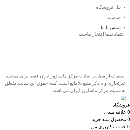
پنل فروشگاه
خدمات
تماس با ما
اعتماد شما افتخار ماست
استفاده از مطالب سایت مرکز ماساژور ایران فقط برای مقاصد
غیرتجاری و با ذکر منبع بلامانع است. کلیه حقوق این سایت متعلق
به سایت مرکز ماساژور ایران می‌باشد.
فروشگاه
0
علاقه مندی
0
محصول
سبد خرید
حساب کاربری من