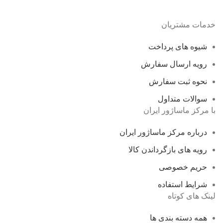
خدمات مشتریان
شیوه های پرداخت
رویه ارسال سفارش
نحوه ثبت سفارش
سوالات متداول
با مرکز ماساژور ایران
درباره مرکز ماساژور ایران
رویه های بازگرداندن کالا
حریم خصوصی
شرایط استفاده
لینک های کوتاه
همه دسته بندی ها