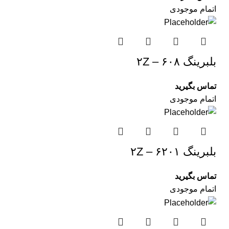
اتمام موجودی
بلبرینگ ۶۰۸ – ۲Z
تماس بگیرید
اتمام موجودی
بلبرینگ ۶۲۰۱ – ۲Z
تماس بگیرید
اتمام موجودی