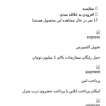
مقایسه
افزودن به علاقه مندی
17
نفر در حال مشاهده این محصول هستند!
تحویل اکسپرس
حمل رایگان سفارشات بالای 1 میلیون تومان
پرداخت امن
امکان پرداخت انلاین یا پرداخت حضروی درب منزل