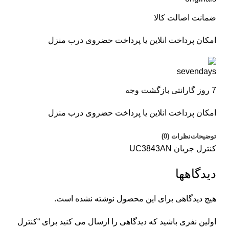
ضمانت اصالت کالا
امکان پرداخت انلاین یا پرداخت حضروی درب منزل
7 روز گارانتی بازگشت وجه
امکان پرداخت انلاین یا پرداخت حضروی درب منزل
توضیحات
نظرات (0)
کنترل جریان UC3843AN
دیدگاهها
هیچ دیدگاهی برای این محصول نوشته نشده است.
اولین نفری باشید که دیدگاهی را ارسال می کنید برای “کنترل