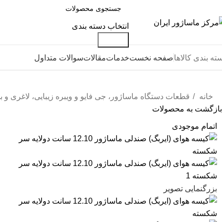
انتخاب دسته بندی
جستجو
ته بندی کالاها
صفحه نخست
خدمات
مقالات
سوالات متداول
خانه
قطعات دستگاه ماساژور، جی فایو و ویبره زیبایی، لاغری و 
بازگشت به محصولات
اتمام موجودی
بزرگنمایی تصویر