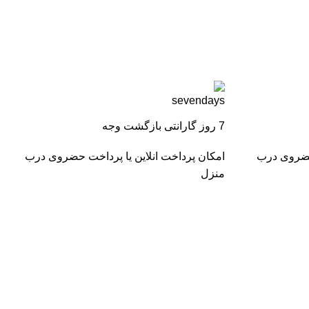
7 روز گارانتی بازگشت وجه
 حضروی درب
امکان پرداخت انلاین یا پرداخت حضروی درب
منزل