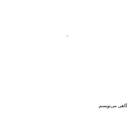
گاهی می‌نویسم.