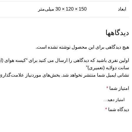
ابعاد
150 × 120 × 30 میلی‌متر
دیدگاهها
هیچ دیدگاهی برای این محصول نوشته نشده است.
سانت دولایه (تعمیری)”
نشانی ایمیل شما منتشر نخواهد شد.
بخش‌های موردنیاز علامت‌گذاری 
امتیاز شما
*
دیدگاه شما
*