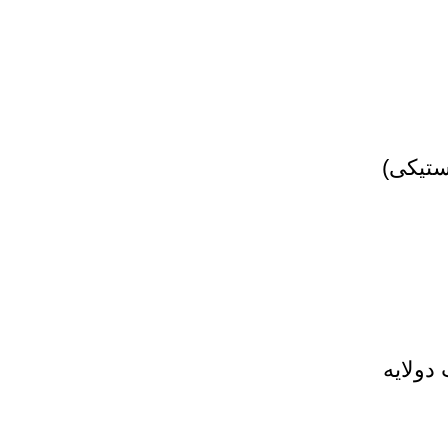
ستیکی)