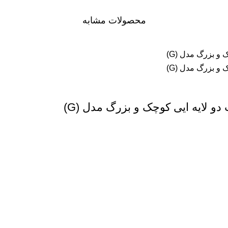
محصولات مشابه