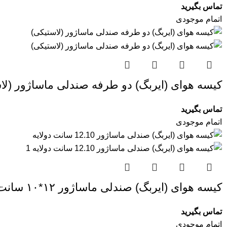
تماس بگیرید
اتمام موجودی
کیسه هوای (ایربگ) دو طرفه صندلی ماساژور (لا
تماس بگیرید
اتمام موجودی
کیسه هوای (ایربگ) صندلی ماساژور ۱۲*۱۰ سانت دولایه
تماس بگیرید
اتمام موجودی