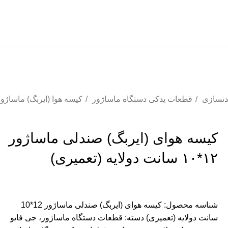
بدنسازی
قطعات یدکی دستگاه ماساژور
کیسه هوا (ایربگ) ماساژو
کیسه هوای (ایربگ) صندلی ماساژور
۱۲*۱۰ سانت دولایه (تعمیری)
شناسه محصول:
کیسه هوای (ایربگ) صندلی ماساژور 12*10
سانت دولایه (تعمیری)
دسته:
قطعات دستگاه ماساژور، جی فایو