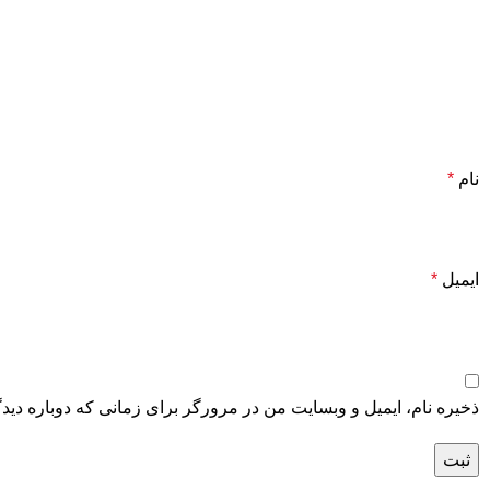
نام
*
ایمیل
*
ذخیره نام، ایمیل و وبسایت من در مرورگر برای زمانی که دوباره دید