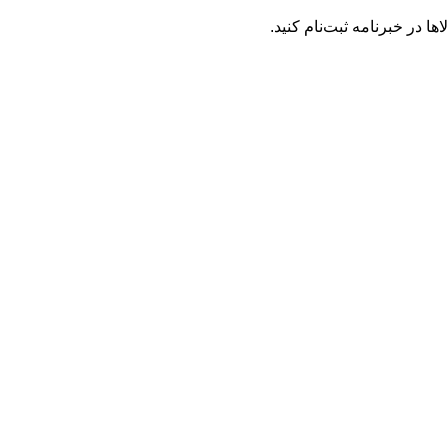
ها در خبرنامه ثبت‌نام کنید.