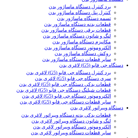
برد کنترل دستگاه ماساژور بدن
کنترل پنل دستگاه ماساژور بدن
تسمه دستگاه ماساژور بدن
قطعات بدنه دستگاه ماساژور بدن
قطعات برقی دستگاه ماساژور بدن
لنگ و شاتون دستگاه ماساژور بدن
مکانیزم دستگاه ماساژور بدن
الکتروموتور دستگاه ماساژور بدن
روکش دستگاه ماساژور بدن
سایر قطعات دستگاه ماساژور بدن
دستگاه جی فایو (G5) لاغری بدن
برد کنترل دستگاه جی فایو (G5) لاغری بدن
سری دستگاه جی فایو (G5) لاغری بدن
قطعات یدکی دستگاه جی فایو (G5) لاغری بدن
قطعات شیلنگ دستگاه جی فایو (G5) لاغری بدن
الکتروموتور دستگاه جی فایو (G5) لاغری بدن
سایر قطعات دستگاه جی فایو (G5) لاغری بدن
دستگاه ویبراتور لاغری بدن
قطعات یدکی بدنه دستگاه ویبراتور لاغری بدن
لنگ و شاتون دستگاه ویبراتور لاغری بدن
الکتروموتور دستگاه ویبراتور لاغری بدن
سایر قطعات دستگاه ویبراتور لاغری بدن