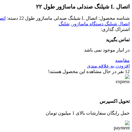
اتصال L شیلنگ صندلی ماساژور طول ۲۲
شناسه محصول:
اتصال L شیلنگ صندلی ماساژور طول 22
دسته:
اتص
اتصال شیلنگ دستگاه ماساژور
,
شلنگ
اشتراک گذاری:
تماس بگیرید
در انبار موجود نمی باشد
مقایسه
افزودن به علاقه مندی
12
نفر در حال مشاهده این محصول هستند!
تحویل اکسپرس
حمل رایگان سفارشات بالای 1 میلیون تومان