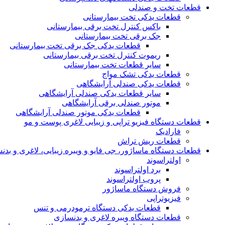
قطعات تخت و صندلی
قطعات یدکی تخت بیمارستانی
باکس کنترل تخت برقی بیمارستانی
جک برقی تخت بیمارستانی
قطعات یدکی جک برقی تخت بیمارستانی
ریموت کنترل تخت برقی بیمارستانی
سایر قطعات تخت بیمارستانی
قطعات یدکی تشک مواج
قطعات یدکی صندلی آرایشگاهی
سایر قطعات یدکی صندلی آرایشگاهی
موتور صندلی برقی آرایشگاهی
قطعات یدکی موتور صندلی آرایشگاهی
قطعات دستگاه فیزیو تراپی و زیبایی لاغری پوست و مو
فارادیک
قطعات ریش تراش
قطعات دستگاه ماساژور، جی فایو و ویبره زیبایی، لاغری و بدن
اولتراسوند
برد اولتراسوند
پروب اولتراسوند
فروش دستگاه ماساژور
فیزیوتراپی
قطعات یدکی دستگاه ترمودرمی و تنس
قطعات دستگاه ویبره لاغری و بدنسازی