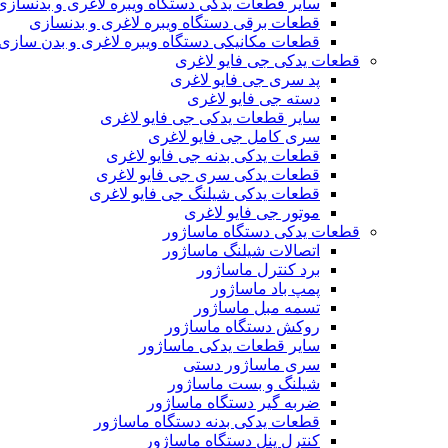
سایر قطعات یدکی دستگاه ویبره لاغری و بدنسازی
قطعات برقی دستگاه ویبره لاغری و بدنسازی
قطعات مکانیکی دستگاه ویبره لاغری و بدن سازی
قطعات یدکی جی فایو لاغری
پد سری جی فایو لاغری
دسته جی فایو لاغری
سایر قطعات یدکی جی فایو لاغری
سری کامل جی فایو لاغری
قطعات یدکی بدنه جی فایو لاغری
قطعات یدکی سری جی فایو لاغری
قطعات یدکی شیلنگ جی فایو لاغری
موتور جی فایو لاغری
قطعات یدکی دستگاه ماساژور
اتصالات شیلنگ ماساژور
برد کنترل ماساژور
پمپ باد ماساژور
تسمه مبل ماساژور
روکش دستگاه ماساژور
سایر قطعات یدکی ماساژور
سری ماساژور دستی
شیلنگ و بست ماساژور
ضربه گیر دستگاه ماساژور
قطعات یدکی بدنه دستگاه ماساژور
کنترل پنل دستگاه ماساژور