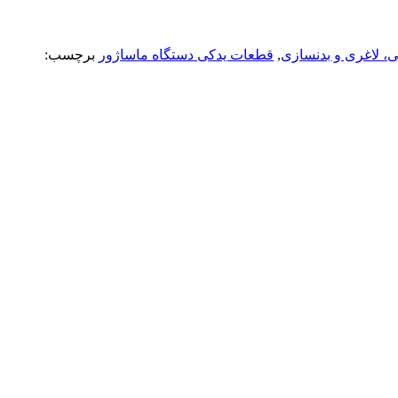
ی، لاغری و بدنسازی
,
قطعات یدکی دستگاه ماساژور
برچسب: