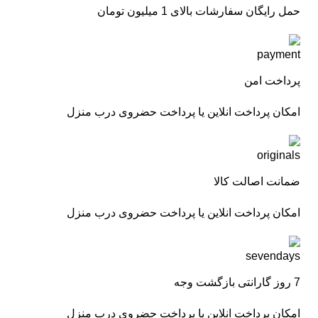
حمل رایگان سفارشات بالای 1 میلیون تومان
پرداخت امن
امکان پرداخت انلاین یا پرداخت حضروی درب منزل
ضمانت اصالت کالا
امکان پرداخت انلاین یا پرداخت حضروی درب منزل
7 روز گارانتی بازگشت وجه
امکان پرداخت انلاین یا پرداخت حضروی درب منزل