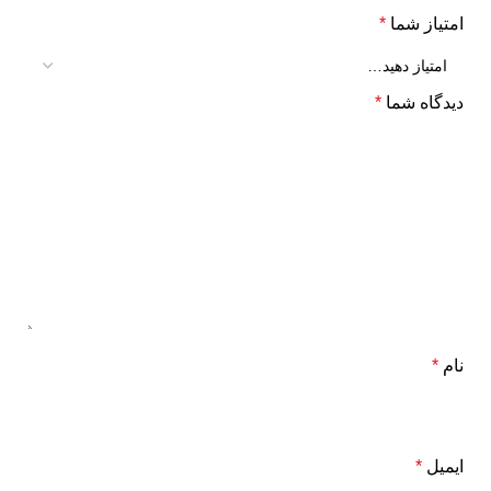
امتیاز شما
*
دیدگاه شما
*
نام
*
ایمیل
*