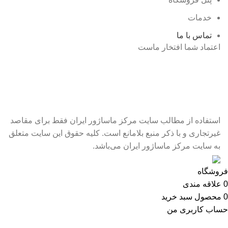
خدمات
تماس با ما
اعتماد شما افتخار ماست
استفاده از مطالب سایت مرکز ماساژور ایران فقط برای مقاصد
غیرتجاری و با ذکر منبع بلامانع است. کلیه حقوق این سایت متعلق
به سایت مرکز ماساژور ایران می‌باشد.
فروشگاه
0
علاقه مندی
0
محصول
سبد خرید
حساب کاربری من