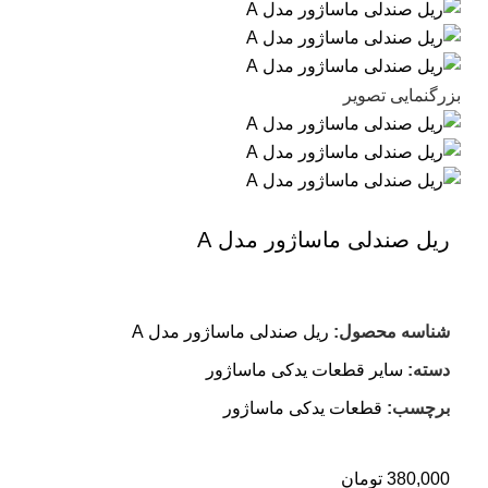
بزرگنمایی تصویر
ریل صندلی ماساژور مدل A
شناسه محصول:
ریل صندلی ماساژور مدل A
دسته:
سایر قطعات یدکی ماساژور
برچسب:
قطعات یدکی ماساژور
380,000
تومان