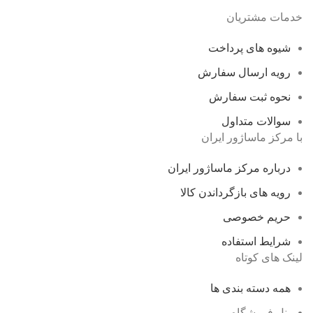
خدمات مشتریان
شیوه های پرداخت
رویه ارسال سفارش
نحوه ثبت سفارش
سوالات متداول
با مرکز ماساژور ایران
درباره مرکز ماساژور ایران
رویه های بازگرداندن کالا
حریم خصوصی
شرایط استفاده
لینک های کوتاه
همه دسته بندی ها
پنل فروشگاه