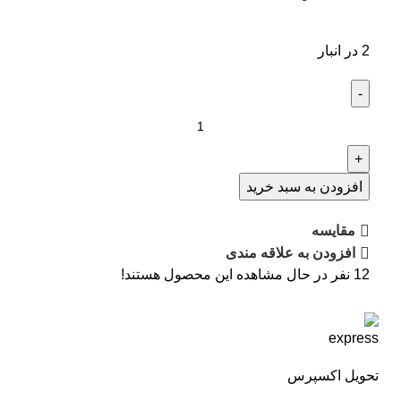
2 در انبار
افزودن به سبد خرید
مقایسه
افزودن به علاقه مندی
12
نفر در حال مشاهده این محصول هستند!
تحویل اکسپرس