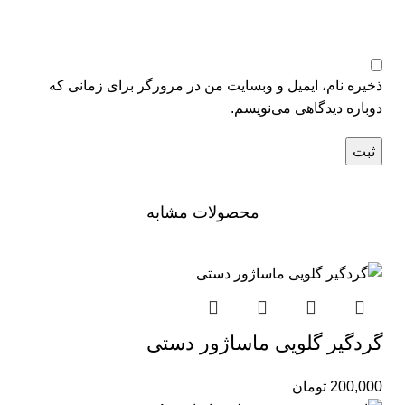
ذخیره نام، ایمیل و وبسایت من در مرورگر برای زمانی که
دوباره دیدگاهی می‌نویسم.
محصولات مشابه
گردگیر گلویی ماساژور دستی
200,000
تومان