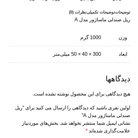
توضیحات
توضیحات تکمیلی
نظرات (0)
ریل صندلی ماساژور مدل A
وزن
1000 گرم
ابعاد
300 × 40 × 50 میلی‌متر
دیدگاهها
هیچ دیدگاهی برای این محصول نوشته نشده است.
اولین نفری باشید که دیدگاهی را ارسال می کنید برای “ریل
صندلی ماساژور مدل A”
نشانی ایمیل شما منتشر نخواهد شد.
بخش‌های موردنیاز
علامت‌گذاری شده‌اند
*