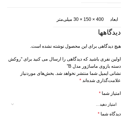
ابعاد
400 × 150 × 30 میلی‌متر
دیدگاهها
هیچ دیدگاهی برای این محصول نوشته نشده است.
اولین نفری باشید که دیدگاهی را ارسال می کنید برای “روکش
دسته بازوی ماساژور مدل B”
نشانی ایمیل شما منتشر نخواهد شد.
بخش‌های موردنیاز
علامت‌گذاری شده‌اند
*
امتیاز شما
*
دیدگاه شما
*