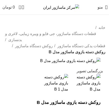
0
منو
0
تومان
خانه
قطعات دستگاه ماساژور، جی فایو و ویبره زیبایی، لاغری و
بدنسازی
قطعات یدکی دستگاه ماساژور
روکش دستگاه ماساژور
روکش دسته بازوی ماساژور مدل B
بزرگنمایی تصویر
روکش دسته بازوی ماساژور مدل B