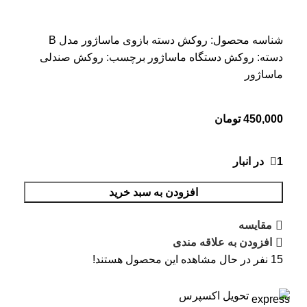
شناسه محصول:
روکش دسته بازوی ماساژور مدل B
دسته:
روکش دستگاه ماساژور
برچسب:
روکش صندلی
ماساژور
450,000
تومان
1 در انبار
افزودن به سبد خرید
مقایسه
افزودن به علاقه مندی
15
نفر در حال مشاهده این محصول هستند!
تحویل اکسپرس