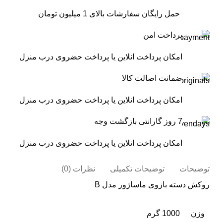
حمل رایگان سفارشات بالای 1 میلیون تومان
پرداخت امن
امکان پرداخت انلاین یا پرداخت حضروی درب منزل
ضمانت اصالت کالا
امکان پرداخت انلاین یا پرداخت حضروی درب منزل
7 روز گارانتی بازگشت وجه
امکان پرداخت انلاین یا پرداخت حضروی درب منزل
توضیحات
توضیحات تکمیلی
نظرات (0)
روکش دسته بازوی ماساژور مدل B
وزن
1000 گرم