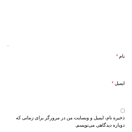
نام
*
ایمیل
*
ذخیره نام، ایمیل و وبسایت من در مرورگر برای زمانی که
دوباره دیدگاهی می‌نویسم.