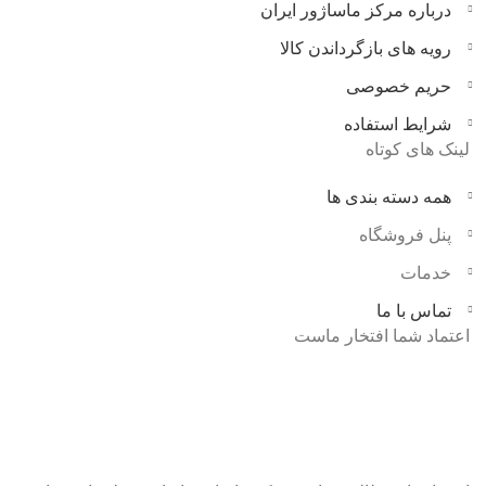
درباره مرکز ماساژور ایران
رویه های بازگرداندن کالا
حریم خصوصی
شرایط استفاده
لینک های کوتاه
همه دسته بندی ها
پنل فروشگاه
خدمات
تماس با ما
اعتماد شما افتخار ماست