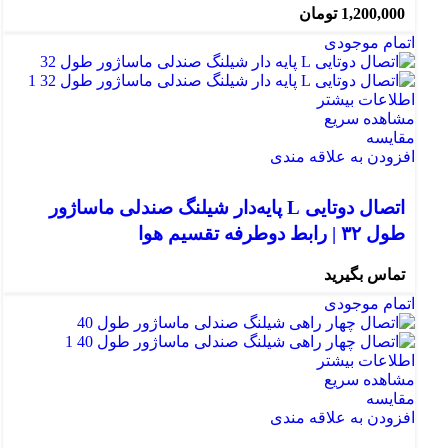
1,200,000
تومان
اتمام موجودی
اطلاعات بیشتر
مشاهده سریع
مقایسه
افزودن به علاقه مندی
اتصال دوتایی L پایه‌دار شیلنگ صندلی ماساژور
طول ۳۲ | رابط دوطرفه تقسیم هوا
تماس بگیرید
اتمام موجودی
اطلاعات بیشتر
مشاهده سریع
مقایسه
افزودن به علاقه مندی