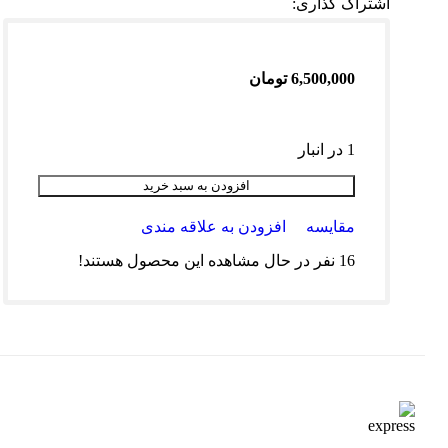
اشتراک گذاری:
6,500,000
تومان
1 در انبار
افزودن به سبد خرید
مقایسه
افزودن به علاقه مندی
16
نفر در حال مشاهده این محصول هستند!