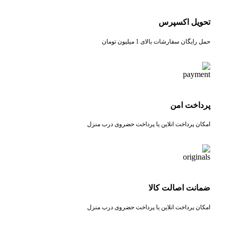
تحویل اکسپرس
حمل رایگان سفارشات بالای 1 میلیون تومان
پرداخت امن
امکان پرداخت انلاین یا پرداخت حضروی درب منزل
ضمانت اصالت کالا
امکان پرداخت انلاین یا پرداخت حضروی درب منزل