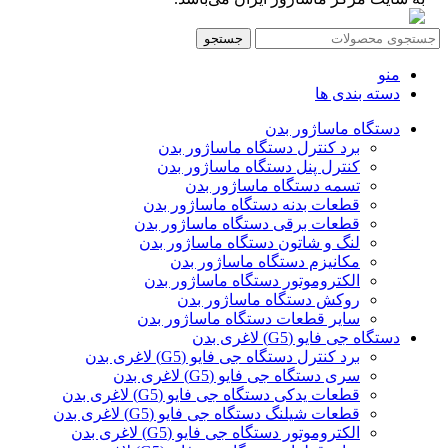
جستجو
منو
دسته بندی ها
دستگاه ماساژور بدن
برد کنترل دستگاه ماساژور بدن
کنترل پنل دستگاه ماساژور بدن
تسمه دستگاه ماساژور بدن
قطعات بدنه دستگاه ماساژور بدن
قطعات برقی دستگاه ماساژور بدن
لنگ و شاتون دستگاه ماساژور بدن
مکانیزم دستگاه ماساژور بدن
الکتروموتور دستگاه ماساژور بدن
روکش دستگاه ماساژور بدن
سایر قطعات دستگاه ماساژور بدن
دستگاه جی فایو (G5) لاغری بدن
برد کنترل دستگاه جی فایو (G5) لاغری بدن
سری دستگاه جی فایو (G5) لاغری بدن
قطعات یدکی دستگاه جی فایو (G5) لاغری بدن
قطعات شیلنگ دستگاه جی فایو (G5) لاغری بدن
الکتروموتور دستگاه جی فایو (G5) لاغری بدن