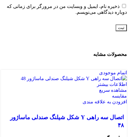
ذخیره نام، ایمیل و وبسایت من در مرورگر برای زمانی که
دوباره دیدگاهی می‌نویسم.
محصولات مشابه
اتمام موجودی
اطلاعات بیشتر
مشاهده سریع
مقایسه
افزودن به علاقه مندی
اتصال سه راهی Y شکل شیلنگ صندلی ماساژور
۴۸