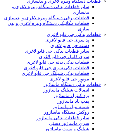
قطعات دستگاه ویبره لاغری و بدنسازی
سایر قطعات یدکی دستگاه ویبره لاغری و
بدنسازی
قطعات برقی دستگاه ویبره لاغری و بدنسازی
قطعات مکانیکی دستگاه ویبره لاغری و بدن
سازی
قطعات یدکی جی فایو لاغری
پد سری جی فایو لاغری
دسته جی فایو لاغری
سایر قطعات یدکی جی فایو لاغری
سری کامل جی فایو لاغری
قطعات یدکی بدنه جی فایو لاغری
قطعات یدکی سری جی فایو لاغری
قطعات یدکی شیلنگ جی فایو لاغری
موتور جی فایو لاغری
قطعات یدکی دستگاه ماساژور
اتصالات شیلنگ ماساژور
برد کنترل ماساژور
پمپ باد ماساژور
تسمه مبل ماساژور
روکش دستگاه ماساژور
سایر قطعات یدکی ماساژور
سری ماساژور دستی
شیلنگ و بست ماساژور