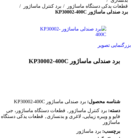
بدنسازی
قطعات یدکی دستگاه ماساژور
برد کنترل ماساژور
برد صندلی ماساژور KP30002-400C
بزرگنمایی تصویر
برد صندلی ماساژور KP30002-400C
شناسه محصول:
برد صندلی ماساژور KP30002-400C
دسته:
برد کنترل ماساژور
,
قطعات دستگاه ماساژور، جی
فایو و ویبره زیبایی، لاغری و بدنسازی
,
قطعات یدکی دستگاه
ماساژور
برچسب:
برد ماساژور