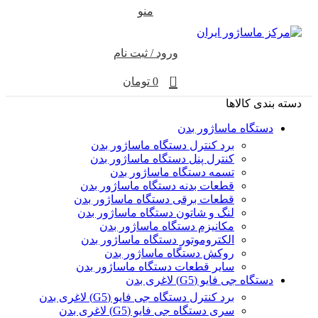
منو
ورود / ثبت نام
0
0
تومان
دسته بندی کالاها
دستگاه ماساژور بدن
برد کنترل دستگاه ماساژور بدن
کنترل پنل دستگاه ماساژور بدن
تسمه دستگاه ماساژور بدن
قطعات بدنه دستگاه ماساژور بدن
قطعات برقی دستگاه ماساژور بدن
لنگ و شاتون دستگاه ماساژور بدن
مکانیزم دستگاه ماساژور بدن
الکتروموتور دستگاه ماساژور بدن
روکش دستگاه ماساژور بدن
سایر قطعات دستگاه ماساژور بدن
دستگاه جی فایو (G5) لاغری بدن
برد کنترل دستگاه جی فایو (G5) لاغری بدن
سری دستگاه جی فایو (G5) لاغری بدن