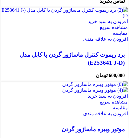
تماس بگیرید
افزودن به سبد خرید
مشاهده سریع
مقایسه
افزودن به علاقه مندی
برد ریموت کنترل ماساژور گردن با کابل مدل
(E253641 J-D)
600,000
تومان
افزودن به سبد خرید
مشاهده سریع
مقایسه
افزودن به علاقه مندی
موتور ویبره ماساژور گردن