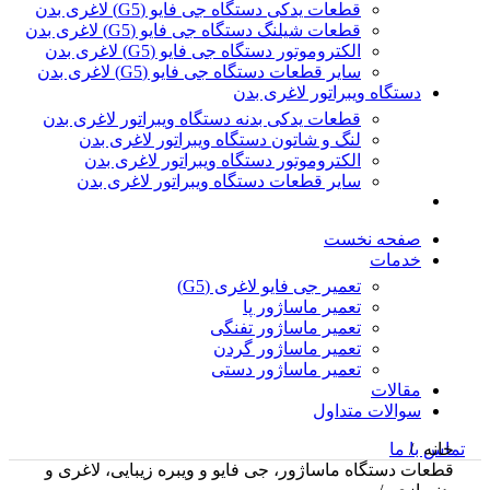
قطعات یدکی دستگاه جی فایو (G5) لاغری بدن
قطعات شیلنگ دستگاه جی فایو (G5) لاغری بدن
الکتروموتور دستگاه جی فایو (G5) لاغری بدن
سایر قطعات دستگاه جی فایو (G5) لاغری بدن
دستگاه ویبراتور لاغری بدن
قطعات یدکی بدنه دستگاه ویبراتور لاغری بدن
لنگ و شاتون دستگاه ویبراتور لاغری بدن
الکتروموتور دستگاه ویبراتور لاغری بدن
سایر قطعات دستگاه ویبراتور لاغری بدن
صفحه نخست
خدمات
تعمیر جی فایو لاغری (G5)
تعمیر ماساژور پا
تعمیر ماساژور تفنگی
تعمیر ماساژور گردن
تعمیر ماساژور دستی
مقالات
سوالات متداول
خانه
تماس با ما
قطعات دستگاه ماساژور، جی فایو و ویبره زیبایی، لاغری و