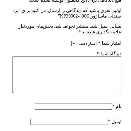
هیچ دیدگاهی برای این محصول نوشته نشده است.
اولین نفری باشید که دیدگاهی را ارسال می کنید برای “برد
صندلی ماساژور KP30002-400C”
نشانی ایمیل شما منتشر نخواهد شد.
بخش‌های موردنیاز
علامت‌گذاری شده‌اند
*
امتیاز شما
*
دیدگاه شما
*
نام
*
ایمیل
*