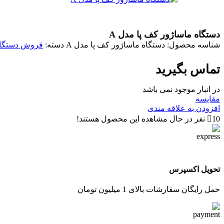
دستگاه ماساژور کف پا مدل A
شناسه محصول:
دستگاه ماساژور کف پا مدل A
دسته:
فروش دستگاه
تماس بگیرید
در انبار موجود نمی باشد
مقایسه
افزودن به علاقه مندی
10
نفر در حال مشاهده این محصول هستند!
تحویل اکسپرس
حمل رایگان سفارشات بالای 1 میلیون تومان