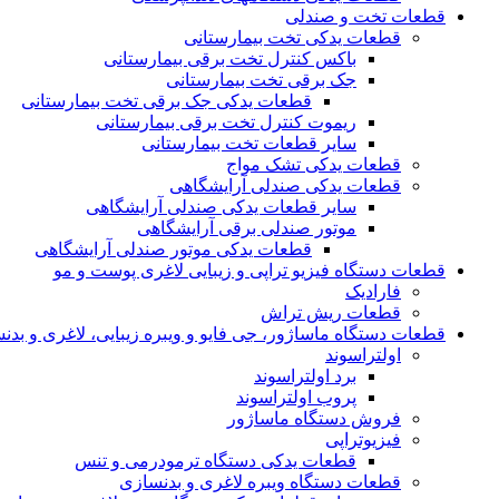
قطعات تخت و صندلی
قطعات یدکی تخت بیمارستانی
باکس کنترل تخت برقی بیمارستانی
جک برقی تخت بیمارستانی
قطعات یدکی جک برقی تخت بیمارستانی
ریموت کنترل تخت برقی بیمارستانی
سایر قطعات تخت بیمارستانی
قطعات یدکی تشک مواج
قطعات یدکی صندلی آرایشگاهی
سایر قطعات یدکی صندلی آرایشگاهی
موتور صندلی برقی آرایشگاهی
قطعات یدکی موتور صندلی آرایشگاهی
قطعات دستگاه فیزیو تراپی و زیبایی لاغری پوست و مو
فارادیک
قطعات ریش تراش
قطعات دستگاه ماساژور، جی فایو و ویبره زیبایی، لاغری و بدن
اولتراسوند
برد اولتراسوند
پروب اولتراسوند
فروش دستگاه ماساژور
فیزیوتراپی
قطعات یدکی دستگاه ترمودرمی و تنس
قطعات دستگاه ویبره لاغری و بدنسازی