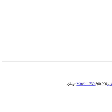
300,000
تومان