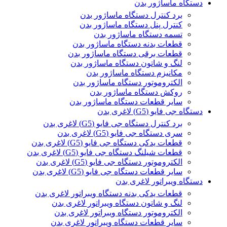
دستگاه ماساژور بدن
برد کنترل دستگاه ماساژور بدن
کنترل پنل دستگاه ماساژور بدن
تسمه دستگاه ماساژور بدن
قطعات بدنه دستگاه ماساژور بدن
قطعات برقی دستگاه ماساژور بدن
لنگ و شاتون دستگاه ماساژور بدن
مکانیزم دستگاه ماساژور بدن
الکتروموتور دستگاه ماساژور بدن
روکش دستگاه ماساژور بدن
سایر قطعات دستگاه ماساژور بدن
دستگاه جی فایو (G5) لاغری بدن
برد کنترل دستگاه جی فایو (G5) لاغری بدن
سری دستگاه جی فایو (G5) لاغری بدن
قطعات یدکی دستگاه جی فایو (G5) لاغری بدن
قطعات شیلنگ دستگاه جی فایو (G5) لاغری بدن
الکتروموتور دستگاه جی فایو (G5) لاغری بدن
سایر قطعات دستگاه جی فایو (G5) لاغری بدن
دستگاه ویبراتور لاغری بدن
قطعات یدکی بدنه دستگاه ویبراتور لاغری بدن
لنگ و شاتون دستگاه ویبراتور لاغری بدن
الکتروموتور دستگاه ویبراتور لاغری بدن
سایر قطعات دستگاه ویبراتور لاغری بدن