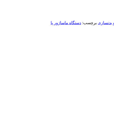
 بدنسازی
برچسب:
دستگاه ماساژور پا