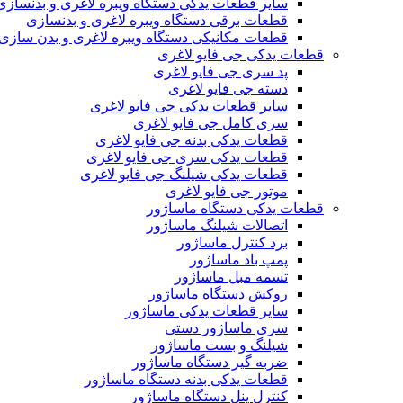
سایر قطعات یدکی دستگاه ویبره لاغری و بدنسازی
قطعات برقی دستگاه ویبره لاغری و بدنسازی
قطعات مکانیکی دستگاه ویبره لاغری و بدن سازی
قطعات یدکی جی فایو لاغری
پد سری جی فایو لاغری
دسته جی فایو لاغری
سایر قطعات یدکی جی فایو لاغری
سری کامل جی فایو لاغری
قطعات یدکی بدنه جی فایو لاغری
قطعات یدکی سری جی فایو لاغری
قطعات یدکی شیلنگ جی فایو لاغری
موتور جی فایو لاغری
قطعات یدکی دستگاه ماساژور
اتصالات شیلنگ ماساژور
برد کنترل ماساژور
پمپ باد ماساژور
تسمه مبل ماساژور
روکش دستگاه ماساژور
سایر قطعات یدکی ماساژور
سری ماساژور دستی
شیلنگ و بست ماساژور
ضربه گیر دستگاه ماساژور
قطعات یدکی بدنه دستگاه ماساژور
کنترل پنل دستگاه ماساژور