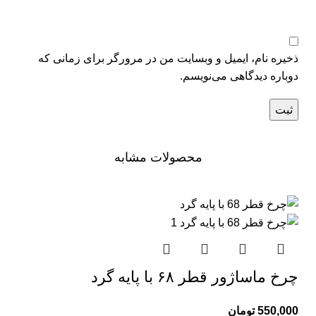
ذخیره نام، ایمیل و وبسایت من در مرورگر برای زمانی که
دوباره دیدگاهی می‌نویسم.
محصولات مشابه
چرخ ماساژور قطر ۶۸ با پایه گرد
550,000
تومان