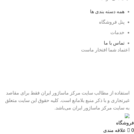
همه دسته بندی ها
پنل فروشگاه
خدمات
تماس با ما
اعتماد شما افتخار ماست
استفاده از مطالب سایت مرکز ماساژور ایران فقط برای مقاصد
غیرتجاری و با ذکر منبع بلامانع است. کلیه حقوق این سایت متعلق
به سایت مرکز ماساژور ایران می‌باشد.
فروشگاه
0
علاقه مندی