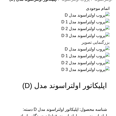
اتمام موجودی
بزرگنمایی تصویر
اپلیکاتور اولتراسوند مدل (D)
شناسه محصول:
اپلیکاتور اولتراسوند مدل D
دسته:
اولتراسوند
,
پروب اولتراسوند
,
قطعات دستگاه ماساژور،