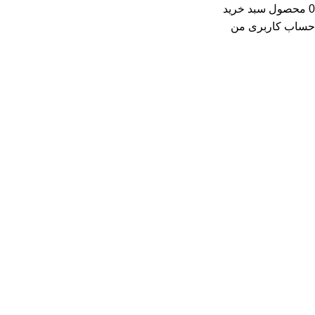
0
محصول
سبد خرید
حساب کاربری من