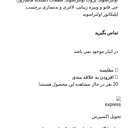
جی فایو و ویبره زیبایی، لاغری و بدنسازی
برچسب:
اپلیکاتور اولتراسوند
تماس بگیرید
در انبار موجود نمی باشد
مقایسه
افزودن به علاقه مندی
20
نفر در حال مشاهده این محصول هستند!
تحویل اکسپرس