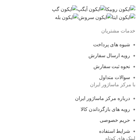
خدمات مشتریان
شیوه های پرداخت
رویه ارسال سفارش
نحوه ثبت سفارش
سوالات متداول
با مرکز ماساژور ایران
درباره مرکز ماساژور ایران
رویه های بازگرداندن کالا
حریم خصوصی
شرایط استفاده
لینک های کوتاه