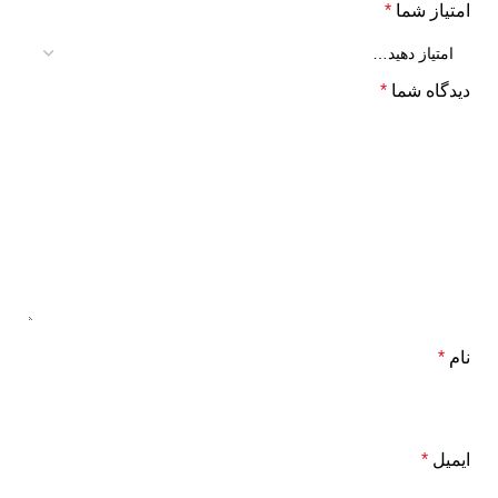
امتیاز شما
*
دیدگاه شما
*
نام
*
ایمیل
*