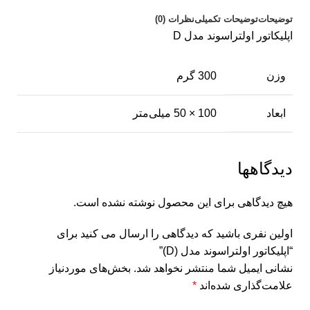
توضیحات
توضیحات تکمیلی
نظرات (0)
اپلیکاتور اولتراسوند مدل D
وزن
300 گرم
ابعاد
100 × 50 میلی‌متر
دیدگاهها
هیچ دیدگاهی برای این محصول نوشته نشده است.
اولین نفری باشید که دیدگاهی را ارسال می کنید برای
“اپلیکاتور اولتراسوند مدل (D)”
نشانی ایمیل شما منتشر نخواهد شد.
بخش‌های موردنیاز
علامت‌گذاری شده‌اند
*