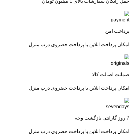
حمل رایگان سفارشات بالای 1 میلیون تومان
پرداخت امن
امکان پرداخت انلاین یا پرداخت حضروی درب منزل
ضمانت اصالت کالا
امکان پرداخت انلاین یا پرداخت حضروی درب منزل
7 روز گارانتی بازگشت وجه
امکان پرداخت انلاین یا پرداخت حضروی درب منزل