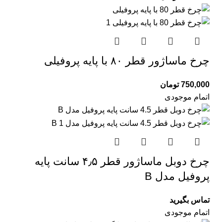
چرخ ماساژور قطر ۸۰ با پایه پروفیلی
750,000
تومان
اتمام موجودی
چرخ دوبل ماساژور قطر ۴٫۵ سانت پایه
پروفیل مدل B
تماس بگیرید
اتمام موجودی