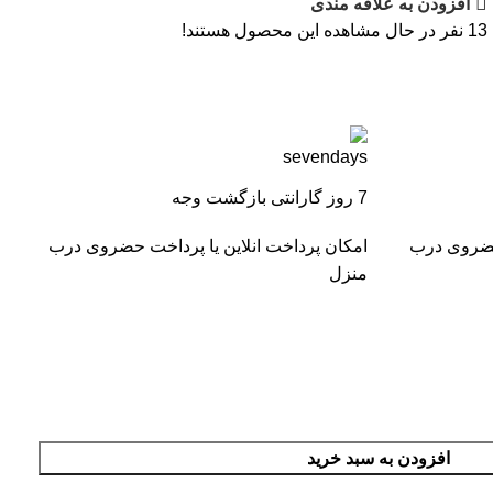
افزودن به علاقه مندی
13
نفر در حال مشاهده این محصول هستند!
7 روز گارانتی بازگشت وجه
 حضروی درب
امکان پرداخت انلاین یا پرداخت حضروی درب
منزل
افزودن به سبد خرید