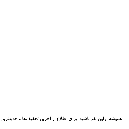
همیشه اولین نفر باشید! برای اطلاع از آخرین تخفیف‌ها و جدیدترین کا