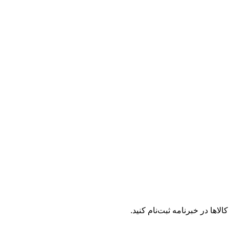
لاها در خبرنامه ثبت‌نام کنید.