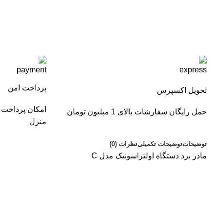
پرداخت امن
تحویل اکسپرس
امکان پرداخت 
حمل رایگان سفارشات بالای 1 میلیون تومان
منزل
توضیحات
توضیحات تکمیلی
نظرات (0)
مادر برد دستگاه اولتراسونیک مدل C