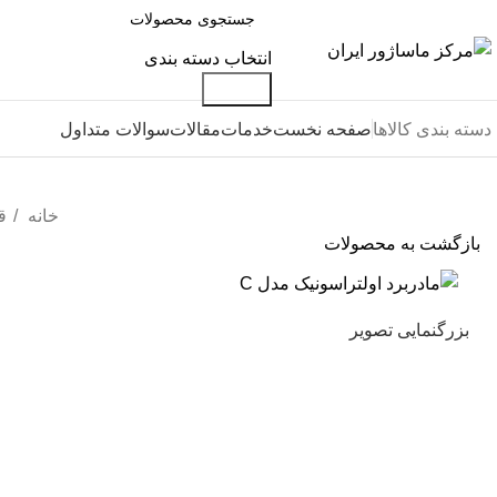
انتخاب دسته بندی
جستجو
دسته بندی کالاها
صفحه نخست
خدمات
مقالات
سوالات متداول
خانه
ق
بازگشت به محصولات
بزرگنمایی تصویر