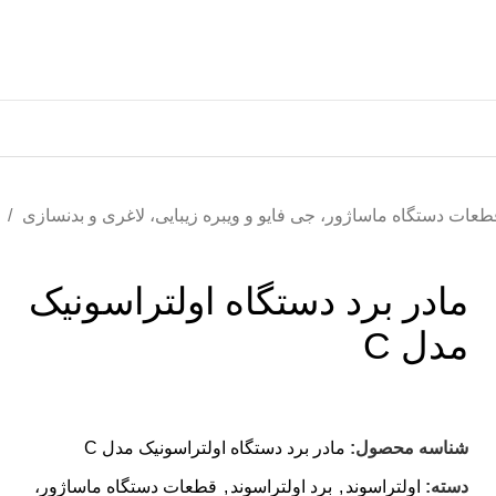
طعات دستگاه ماساژور، جی فایو و ویبره زیبایی، لاغری و بدنسازی
ا
مادر برد دستگاه اولتراسونیک
مدل C
شناسه محصول:
مادر برد دستگاه اولتراسونیک مدل C
دسته:
اولتراسوند
,
برد اولتراسوند
,
قطعات دستگاه ماساژور،