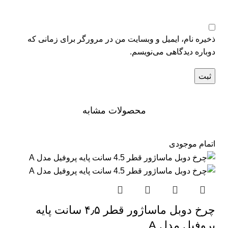
ذخیره نام، ایمیل و وبسایت من در مرورگر برای زمانی که
دوباره دیدگاهی می‌نویسم.
محصولات مشابه
اتمام موجودی
چرخ دوبل ماساژور قطر ۴٫۵ سانت پایه
پروفیل مدل A