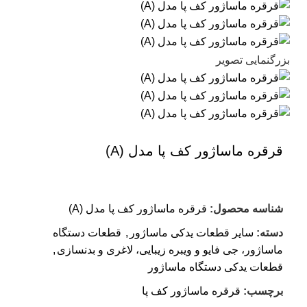
بزرگنمایی تصویر
قرقره ماساژور کف پا مدل (A)
شناسه محصول:
قرقره ماساژور کف پا مدل (A)
دسته:
سایر قطعات یدکی ماساژور
,
قطعات دستگاه
ماساژور، جی فایو و ویبره زیبایی، لاغری و بدنسازی
,
قطعات یدکی دستگاه ماساژور
برچسب:
قرقره ماساژور کف پا