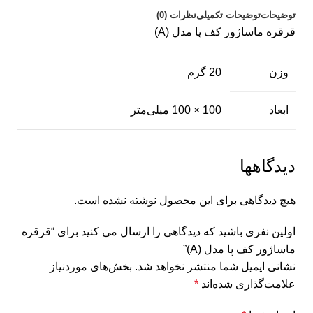
توضیحات
توضیحات تکمیلی
نظرات (0)
قرقره ماساژور کف پا مدل (A)
وزن
20 گرم
ابعاد
100 × 100 میلی‌متر
دیدگاهها
هیچ دیدگاهی برای این محصول نوشته نشده است.
اولین نفری باشید که دیدگاهی را ارسال می کنید برای “قرقره
ماساژور کف پا مدل (A)”
نشانی ایمیل شما منتشر نخواهد شد.
بخش‌های موردنیاز
علامت‌گذاری شده‌اند
*