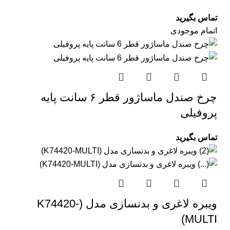
تماس بگیرید
اتمام موجودی
چرخ صندل ماساژور قطر ۶ سانت پایه
پروفیلی
تماس بگیرید
ویبره لاغری و بدنسازی مدل (K74420-
MULTI)