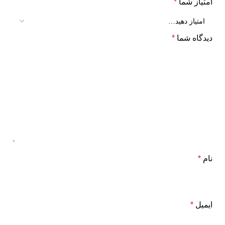
امتیاز شما
*
دیدگاه شما
*
نام
*
ایمیل
*