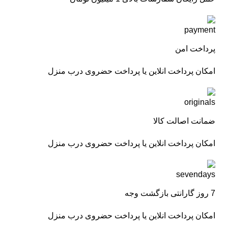
پرداخت امن
امکان پرداخت انلاین یا پرداخت حضروی درب منزل
ضمانت اصالت کالا
امکان پرداخت انلاین یا پرداخت حضروی درب منزل
7 روز گارانتی بازگشت وجه
امکان پرداخت انلاین یا پرداخت حضروی درب منزل