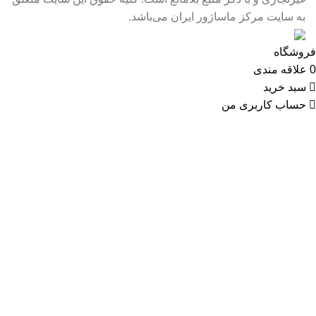
به سایت مرکز ماساژور ایران می‌باشد.
فروشگاه
0
علاقه مندی
سبد خرید
حساب کاربری من