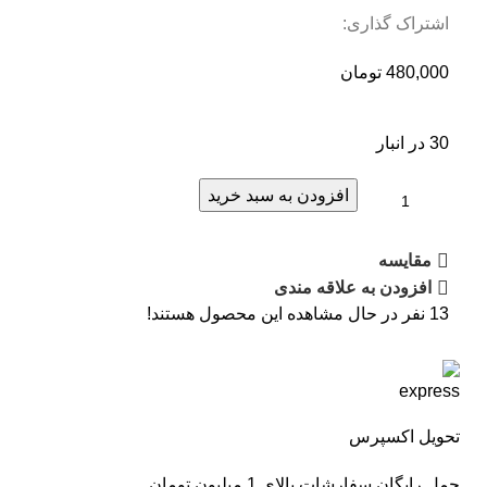
اشتراک گذاری:
480,000
تومان
30 در انبار
افزودن به سبد خرید
مقایسه
افزودن به علاقه مندی
13
نفر در حال مشاهده این محصول هستند!
تحویل اکسپرس
حمل رایگان سفارشات بالای 1 میلیون تومان